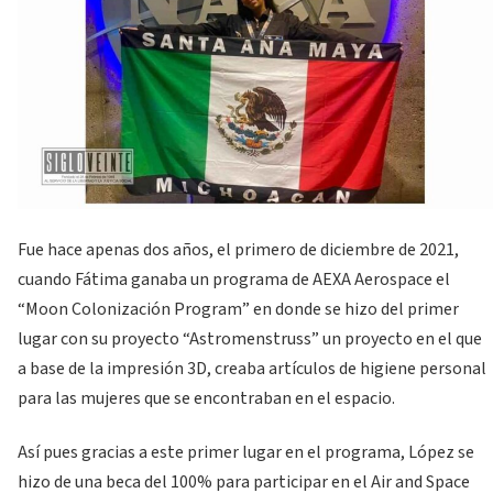
Fue hace apenas dos años, el primero de diciembre de 2021,
cuando Fátima ganaba un programa de AEXA Aerospace el
“Moon Colonización Program” en donde se hizo del primer
lugar con su proyecto “Astromenstruss” un proyecto en el que
a base de la impresión 3D, creaba artículos de higiene personal
para las mujeres que se encontraban en el espacio.
Así pues gracias a este primer lugar en el programa, López se
hizo de una beca del 100% para participar en el Air and Space