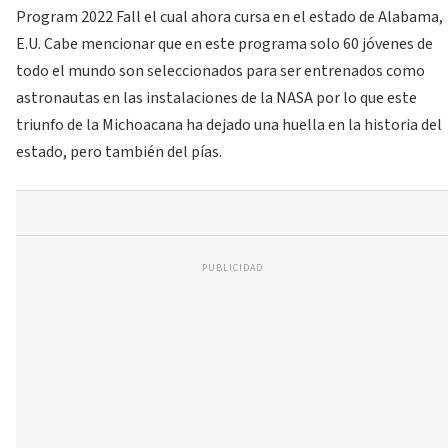
Program 2022 Fall el cual ahora cursa en el estado de Alabama,
E.U. Cabe mencionar que en este programa solo 60 jóvenes de
todo el mundo son seleccionados para ser entrenados como
astronautas en las instalaciones de la NASA por lo que este
triunfo de la Michoacana ha dejado una huella en la historia del
estado, pero también del pías.
PUBLICIDAD