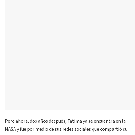
Pero ahora, dos años después, Fátima ya se encuentra en la
NASA y fue por medio de sus redes sociales que compartió su