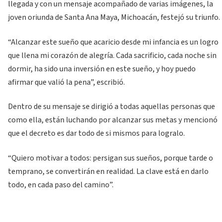
llegada y con un mensaje acompañado de varias imágenes, la
joven oriunda de Santa Ana Maya, Michoacán, festejó su triunfo.
“Alcanzar este sueño que acaricio desde mi infancia es un logro
que llena mi corazón de alegría. Cada sacrificio, cada noche sin
dormir, ha sido una inversión en este sueño, y hoy puedo
afirmar que valió la pena”, escribió.
Dentro de su mensaje se dirigió a todas aquellas personas que
como ella, están luchando por alcanzar sus metas y mencionó
que el decreto es dar todo de si mismos para logralo.
“Quiero motivar a todos: persigan sus sueños, porque tarde o
temprano, se convertirán en realidad. La clave está en darlo
todo, en cada paso del camino”.