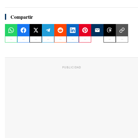
Compartir
PUBLICIDAD