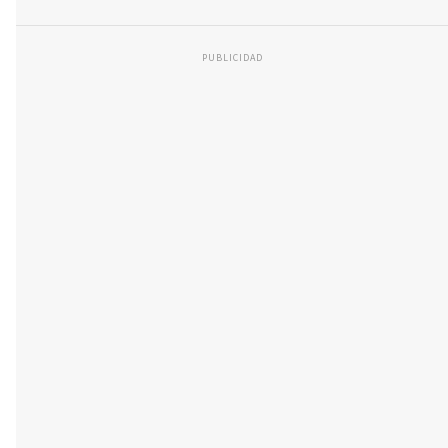
PUBLICIDAD