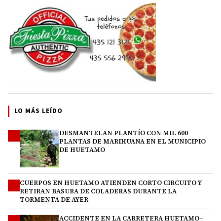
LO MÁS LEÍDO
DESMANTELAN PLANTÍO CON MIL 600
1
PLANTAS DE MARIHUANA EN EL MUNICIPIO
DE HUETAMO
CUERPOS EN HUETAMO ATIENDEN CORTO CIRCUITO Y
2
RETIRAN BASURA DE COLADERAS DURANTE LA
TORMENTA DE AYER
ACCIDENTE EN LA CARRETERA HUETAMO–
3