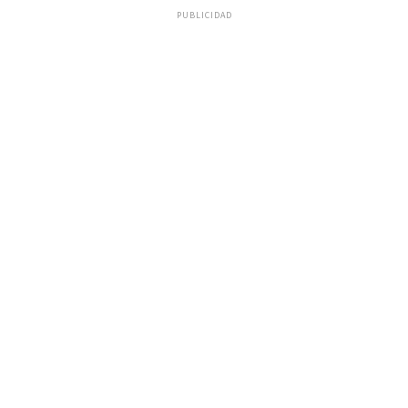
PUBLICIDAD