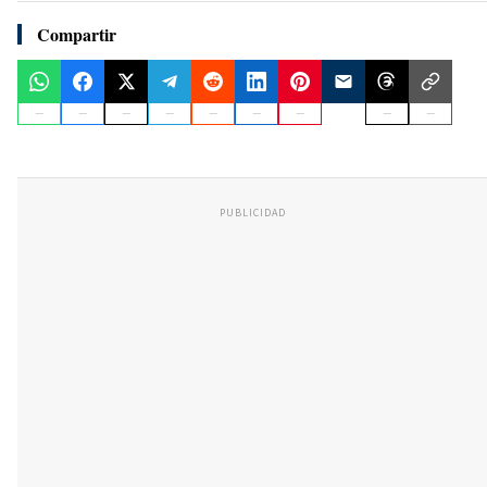
Compartir
PUBLICIDAD