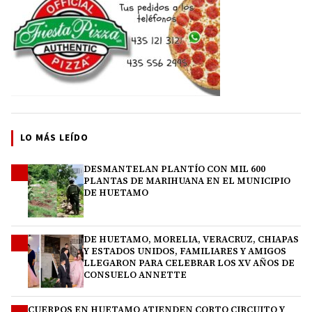
LO MÁS LEÍDO
DESMANTELAN PLANTÍO CON MIL 600
1
PLANTAS DE MARIHUANA EN EL MUNICIPIO
DE HUETAMO
DE HUETAMO, MORELIA, VERACRUZ, CHIAPAS
2
Y ESTADOS UNIDOS, FAMILIARES Y AMIGOS
LLEGARON PARA CELEBRAR LOS XV AÑOS DE
CONSUELO ANNETTE
CUERPOS EN HUETAMO ATIENDEN CORTO CIRCUITO Y