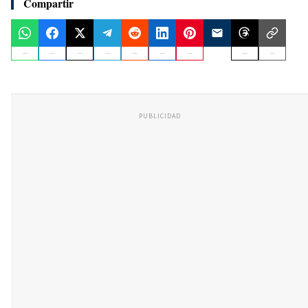
Compartir
PUBLICIDAD