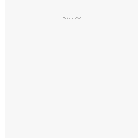
PUBLICIDAD