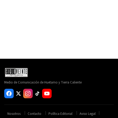
Medio de Comunicación de Huetamo y Tierra Caliente
Nosotros
Contacto
Política Editorial
Aviso Legal