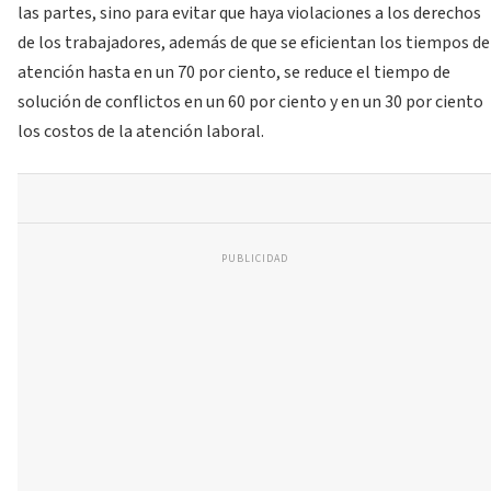
las partes, sino para evitar que haya violaciones a los derechos
de los trabajadores, además de que se eficientan los tiempos de
atención hasta en un 70 por ciento, se reduce el tiempo de
solución de conflictos en un 60 por ciento y en un 30 por ciento
los costos de la atención laboral.
PUBLICIDAD