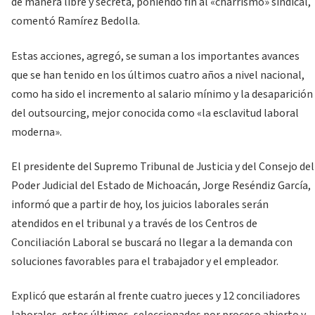
de manera libre y secreta, poniendo fin al «charrismo» sindical,
comentó Ramírez Bedolla.
Estas acciones, agregó, se suman a los importantes avances
que se han tenido en los últimos cuatro años a nivel nacional,
como ha sido el incremento al salario mínimo y la desaparición
del outsourcing, mejor conocida como «la esclavitud laboral
moderna».
El presidente del Supremo Tribunal de Justicia y del Consejo del
Poder Judicial del Estado de Michoacán, Jorge Reséndiz García,
informó que a partir de hoy, los juicios laborales serán
atendidos en el tribunal y a través de los Centros de
Conciliación Laboral se buscará no llegar a la demanda con
soluciones favorables para el trabajador y el empleador.
Explicó que estarán al frente cuatro jueces y 12 conciliadores