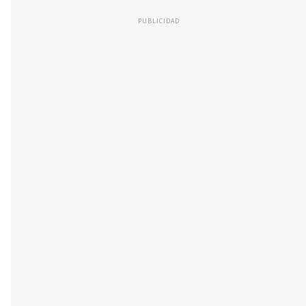
PUBLICIDAD