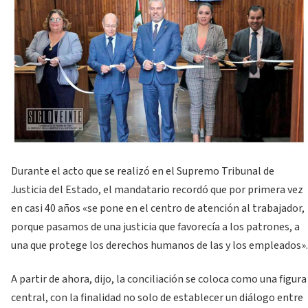
Durante el acto que se realizó en el Supremo Tribunal de
Justicia del Estado, el mandatario recordó que por primera vez
en casi 40 años «se pone en el centro de atención al trabajador,
porque pasamos de una justicia que favorecía a los patrones, a
una que protege los derechos humanos de las y los empleados».
A partir de ahora, dijo, la conciliación se coloca como una figura
central, con la finalidad no solo de establecer un diálogo entre