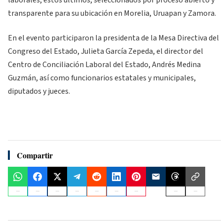
laborales, estos últimos, seleccionados por proceso abierto y
transparente para su ubicación en Morelia, Uruapan y Zamora.
En el evento participaron la presidenta de la Mesa Directiva del
Congreso del Estado, Julieta García Zepeda, el director del
Centro de Conciliación Laboral del Estado, Andrés Medina
Guzmán, así como funcionarios estatales y municipales,
diputados y jueces.
Compartir