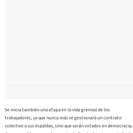
Se inicia también una etapa en la vida gremial de los
trabajadores, ya que nunca más se gestionará un contrato
colectivo a sus espaldas, sino que serán votados en democracia,