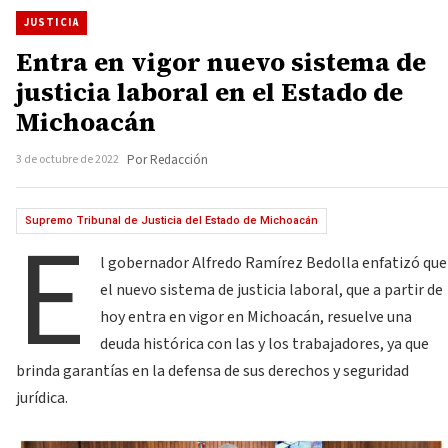
JUSTICIA
Entra en vigor nuevo sistema de
justicia laboral en el Estado de
Michoacán
3 de octubre de 2022
Por Redacción
E
Supremo Tribunal de Justicia del Estado de Michoacán
l gobernador Alfredo Ramírez Bedolla enfatizó que
el nuevo sistema de justicia laboral, que a partir de
hoy entra en vigor en Michoacán, resuelve una
deuda histórica con las y los trabajadores, ya que
brinda garantías en la defensa de sus derechos y seguridad
jurídica.