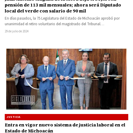
pensión de 113 mil mensuales; ahora será Diputado
local del verde con salario de 90 mil
En días pasados, la 75 Legislatura del Estado de Michoacán aprobó por
unanimidad el retiro voluntario del magistrado del Tribunal…
29 de julio de 2024
JUSTICIA
Entra en vigor nuevo sistema de justicia laboral en el
Estado de Michoacán