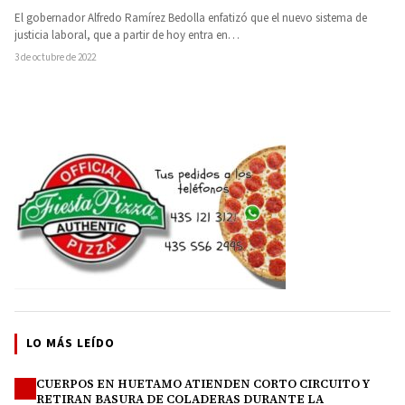
El gobernador Alfredo Ramírez Bedolla enfatizó que el nuevo sistema de
justicia laboral, que a partir de hoy entra en…
3 de octubre de 2022
LO MÁS LEÍDO
CUERPOS EN HUETAMO ATIENDEN CORTO CIRCUITO Y
1
RETIRAN BASURA DE COLADERAS DURANTE LA