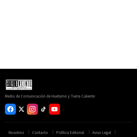
Medio de Comunicación de Huetamo y Tierra Caliente
Nosotros
Contacto
Política Editorial
Aviso Legal