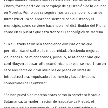
Charo, forma parte de un complejo de agilización de la vialidad
en Morelia. Por lo que se seguiremos trabajando en obras de
infraestructura colaborando siempre con el Estado y el
municipio, como se viene haciendo en el distribuidor del Pípila
como en el puente que esta frente el Tecnológico de Morelia.
“En el Estado se vienen atendiendo diversas obras que
permitan dar el salto a la modernidad, ofreciendo mejores
vialidades a los michoacanos, por ello, se atienden vías que
contribuyen al desarrollo económico, por eso, se invertirán en
este año cerca de 2 mil millones de pesos en obras de
infraestructura, impulsado el comercio y las actividades
comerciales de la entidad”.
“Se han puesto en marcha obras como la carretera Morelia-
Salamanca, la modernización de Irapuato-La Piedad, el