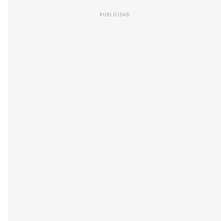
PUBLICIDAD