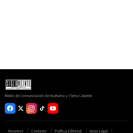
Medio de Comunicación de Huetamo y Tierra Caliente
Nosotros
Contacto
Política Editorial
Aviso Legal