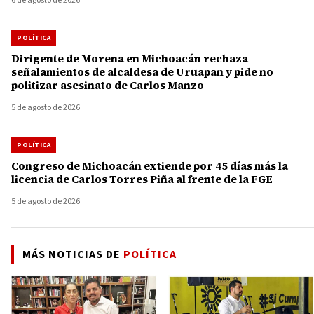
6 de agosto de 2026
POLÍTICA
Dirigente de Morena en Michoacán rechaza
señalamientos de alcaldesa de Uruapan y pide no
politizar asesinato de Carlos Manzo
5 de agosto de 2026
POLÍTICA
Congreso de Michoacán extiende por 45 días más la
licencia de Carlos Torres Piña al frente de la FGE
5 de agosto de 2026
MÁS NOTICIAS DE
POLÍTICA