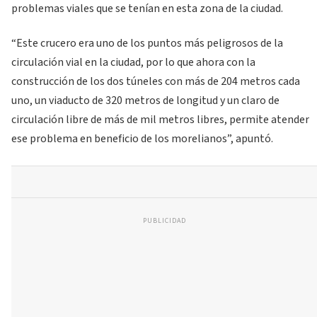
problemas viales que se tenían en esta zona de la ciudad.
“Este crucero era uno de los puntos más peligrosos de la
circulación vial en la ciudad, por lo que ahora con la
construcción de los dos túneles con más de 204 metros cada
uno, un viaducto de 320 metros de longitud y un claro de
circulación libre de más de mil metros libres, permite atender
ese problema en beneficio de los morelianos”, apuntó.
PUBLICIDAD