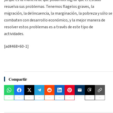
resuelva sus problemas. Tenemos flagelos graves, la
migración, la delincuencia, la marginación, la pobreza y sólo se
combaten con desarrollo económico, y la mejor manera de
resolver estos problemas es a través de este tipo de
actividades.
[ad#468×60-1]
Compartir