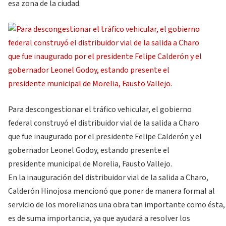
esa zona de la ciudad.
Para descongestionar el tráfico vehicular, el gobierno
federal construyó el distribuidor vial de la salida a Charo
que fue inaugurado por el presidente Felipe Calderón y el
gobernador Leonel Godoy, estando presente el
presidente municipal de Morelia, Fausto Vallejo.
En la inauguración del distribuidor vial de la salida a Charo,
Calderón Hinojosa mencionó que poner de manera formal al
servicio de los morelianos una obra tan importante como ésta,
es de suma importancia, ya que ayudará a resolver los