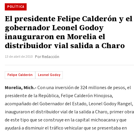
POLÍTICA
El presidente Felipe Calderón y el
gobernador Leonel Godoy
inauguraron en Morelia el
distribuidor vial salida a Charo
13 de abril de 2010
Por Redacción
Felipe Calderón
Leonel Godoy
Morelia, Mich.-
Con una inversión de 324 millones de pesos, el
presidente de la República, Felipe Calderón Hinojosa,
acompañado del Gobernador del Estado, Leonel Godoy Rangel,
inauguraron el distribuidor vial de la salida a Charo, primer obra
de este tipo que se construye en la capital michoacana y que
ayudará a disminuir el tráfico vehicular que se presentaba en