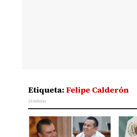
Etiqueta:
Felipe Calderón
13 noticias