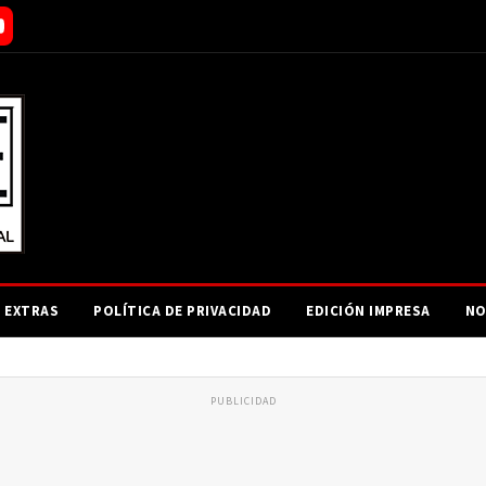
EXTRAS
POLÍTICA DE PRIVACIDAD
EDICIÓN IMPRESA
NO
PUBLICIDAD