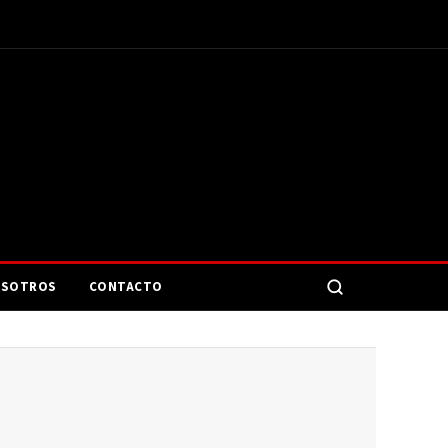
SOTROS
CONTACTO