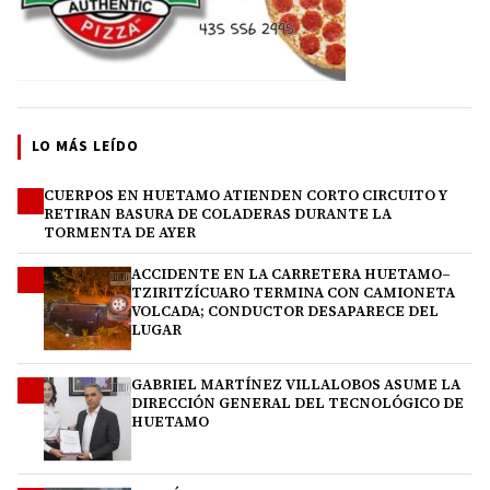
LO MÁS LEÍDO
CUERPOS EN HUETAMO ATIENDEN CORTO CIRCUITO Y
1
RETIRAN BASURA DE COLADERAS DURANTE LA
TORMENTA DE AYER
ACCIDENTE EN LA CARRETERA HUETAMO–
2
TZIRITZÍCUARO TERMINA CON CAMIONETA
VOLCADA; CONDUCTOR DESAPARECE DEL
LUGAR
GABRIEL MARTÍNEZ VILLALOBOS ASUME LA
3
DIRECCIÓN GENERAL DEL TECNOLÓGICO DE
HUETAMO