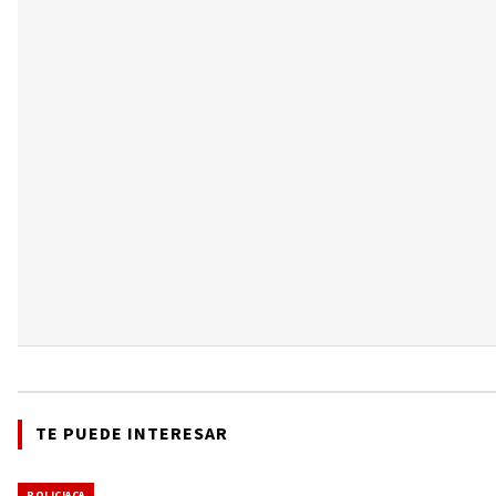
TE PUEDE INTERESAR
POLICIACA