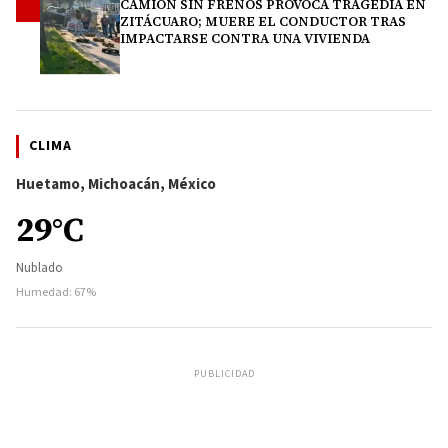
CAMIÓN SIN FRENOS PROVOCA TRAGEDIA EN
4
ZITÁCUARO; MUERE EL CONDUCTOR TRAS
IMPACTARSE CONTRA UNA VIVIENDA
CLIMA
Huetamo, Michoacán, México
29°C
Nublado
Humedad: 67%
PUBLICIDAD