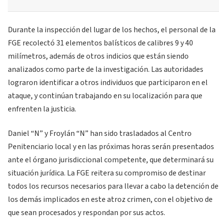
Durante la inspección del lugar de los hechos, el personal de la
FGE recolectó 31 elementos balísticos de calibres 9 y 40
milímetros, además de otros indicios que están siendo
analizados como parte de la investigación. Las autoridades
lograron identificar a otros individuos que participaron en el
ataque, y continúan trabajando en su localización para que
enfrenten la justicia.
Daniel “N” y Froylán “N” han sido trasladados al Centro
Penitenciario local y en las próximas horas serán presentados
ante el órgano jurisdiccional competente, que determinará su
situación jurídica. La FGE reitera su compromiso de destinar
todos los recursos necesarios para llevar a cabo la detención de
los demás implicados en este atroz crimen, con el objetivo de
que sean procesados y respondan por sus actos.