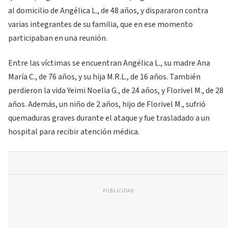
al domicilio de Angélica L., de 48 años, y dispararon contra
varias integrantes de su familia, que en ese momento
participaban en una reunión.
Entre las víctimas se encuentran Angélica L., su madre Ana
María C., de 76 años, y su hija M.R.L., de 16 años. También
perdieron la vida Yeimi Noelia G., de 24 años, y Florivel M., de 28
años. Además, un niño de 2 años, hijo de Florivel M., sufrió
quemaduras graves durante el ataque y fue trasladado a un
hospital para recibir atención médica.
PUBLICIDAD