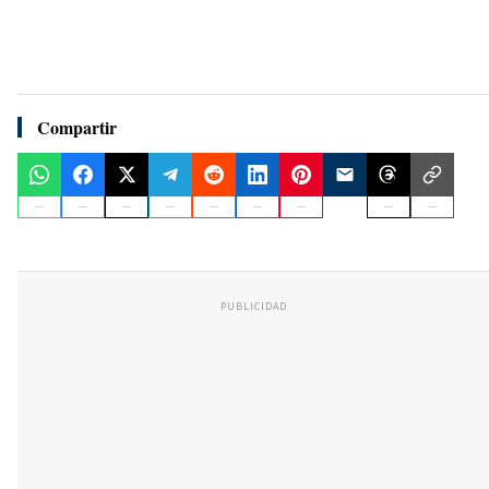
Compartir
PUBLICIDAD