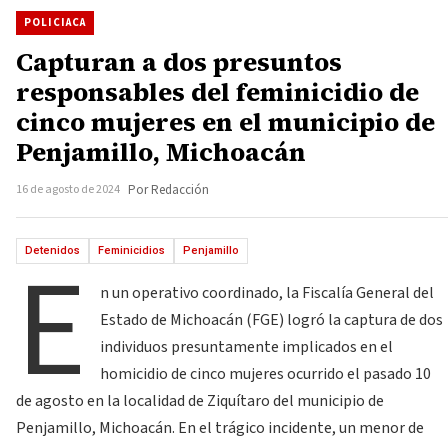
POLICIACA
Capturan a dos presuntos
responsables del feminicidio de
cinco mujeres en el municipio de
Penjamillo, Michoacán
16 de agosto de 2024
Por Redacción
E
Detenidos
Feminicidios
Penjamillo
n un operativo coordinado, la Fiscalía General del
Estado de Michoacán (FGE) logró la captura de dos
individuos presuntamente implicados en el
homicidio de cinco mujeres ocurrido el pasado 10
de agosto en la localidad de Ziquítaro del municipio de
Penjamillo, Michoacán. En el trágico incidente, un menor de