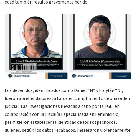
edad también resultó gravemente herido.
Los detenidos, identificados como Daniel “N” y Froylán “N”,
fueron aprehendidos esta tarde en cumplimiento de una orden
judicial. Las investigaciones llevadas a cabo por la FGE, en
colaboración con la Fiscalía Especializada en Feminicidio,
permitieron establecer la identidad de los sospechosos,
quienes, según los datos recabados, ingresaron violentamente