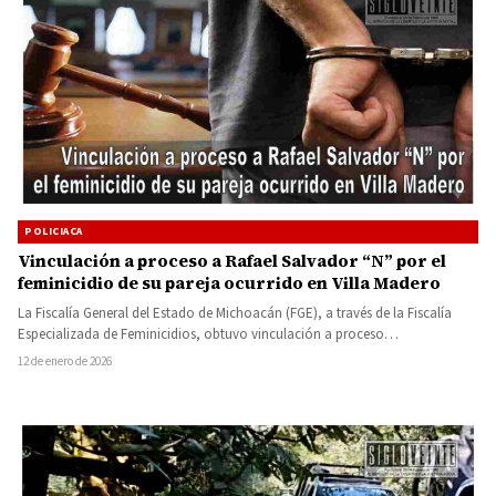
POLICIACA
Vinculación a proceso a Rafael Salvador “N” por el
feminicidio de su pareja ocurrido en Villa Madero
La Fiscalía General del Estado de Michoacán (FGE), a través de la Fiscalía
Especializada de Feminicidios, obtuvo vinculación a proceso…
12 de enero de 2026