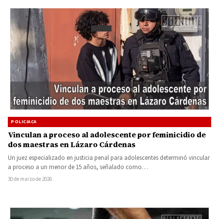
POLICIACA
Vinculan a proceso al adolescente por feminicidio de
dos maestras en Lázaro Cárdenas
Un juez especializado en justicia penal para adolescentes determinó vincular
a proceso a un menor de 15 años, señalado como…
30 de marzo de 2026