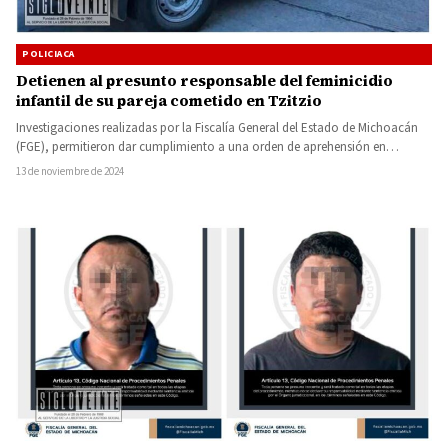
POLICIACA
Detienen al presunto responsable del feminicidio
infantil de su pareja cometido en Tzitzio
Investigaciones realizadas por la Fiscalía General del Estado de Michoacán
(FGE), permitieron dar cumplimiento a una orden de aprehensión en…
13 de noviembre de 2024