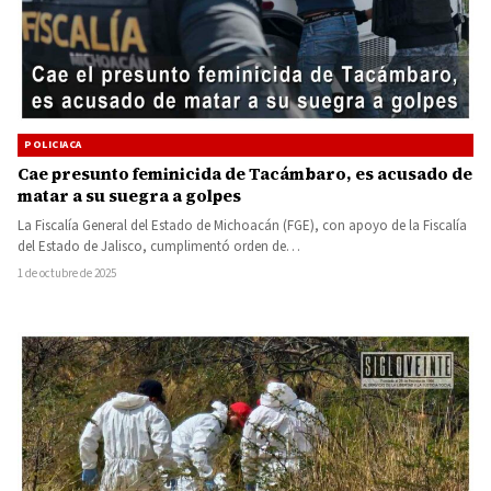
POLICIACA
Cae presunto feminicida de Tacámbaro, es acusado de
matar a su suegra a golpes
La Fiscalía General del Estado de Michoacán (FGE), con apoyo de la Fiscalía
del Estado de Jalisco, cumplimentó orden de…
1 de octubre de 2025