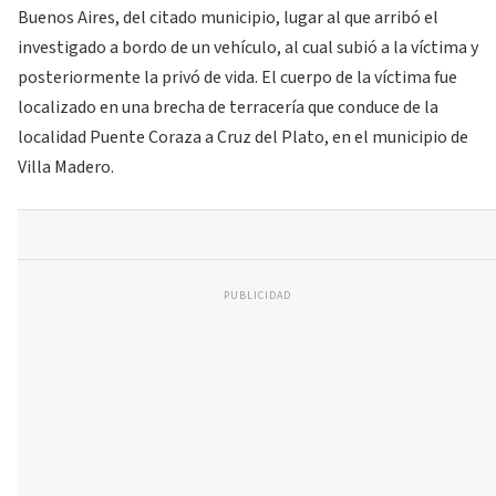
Buenos Aires, del citado municipio, lugar al que arribó el
investigado a bordo de un vehículo, al cual subió a la víctima y
posteriormente la privó de vida. El cuerpo de la víctima fue
localizado en una brecha de terracería que conduce de la
localidad Puente Coraza a Cruz del Plato, en el municipio de
Villa Madero.
PUBLICIDAD