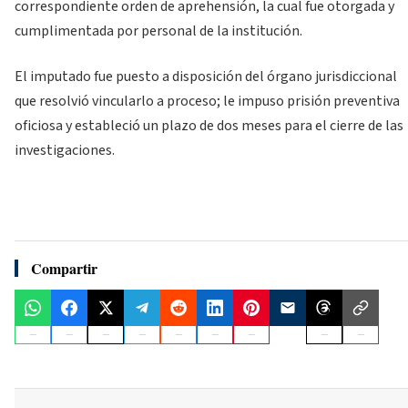
correspondiente orden de aprehensión, la cual fue otorgada y
cumplimentada por personal de la institución.
El imputado fue puesto a disposición del órgano jurisdiccional
que resolvió vincularlo a proceso; le impuso prisión preventiva
oficiosa y estableció un plazo de dos meses para el cierre de las
investigaciones.
Compartir