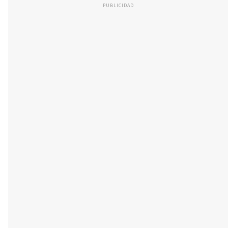
PUBLICIDAD