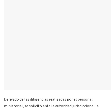
Derivado de las diligencias realizadas por el personal
ministerial, se solicitó ante la autoridad jurisdiccional la