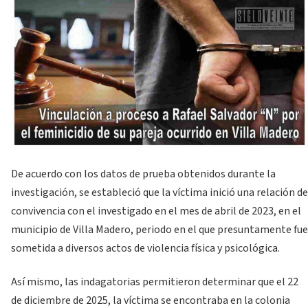
De acuerdo con los datos de prueba obtenidos durante la
investigación, se estableció que la víctima inició una relación de
convivencia con el investigado en el mes de abril de 2023, en el
municipio de Villa Madero, periodo en el que presuntamente fue
sometida a diversos actos de violencia física y psicológica.
Así mismo, las indagatorias permitieron determinar que el 22
de diciembre de 2025, la víctima se encontraba en la colonia