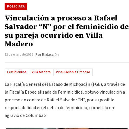
POLICIACA
Vinculación a proceso a Rafael
Salvador “N” por el feminicidio de
su pareja ocurrido en Villa
Madero
12 de enero de 2026
Por Redacción
Feminicidios
Villa Madero
Vinculación a Proceso
La Fiscalía General del Estado de Michoacán (FGE), a través de
la Fiscalía Especializada de Feminicidios, obtuvo vinculación a
proceso en contra de Rafael Salvador “N”, por su posible
responsabilidad en el delito de feminicidio, cometido en
agravio de Columba S.