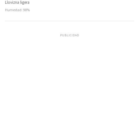
Llovizna ligera
Humedad: 98%
PUBLICIDAD