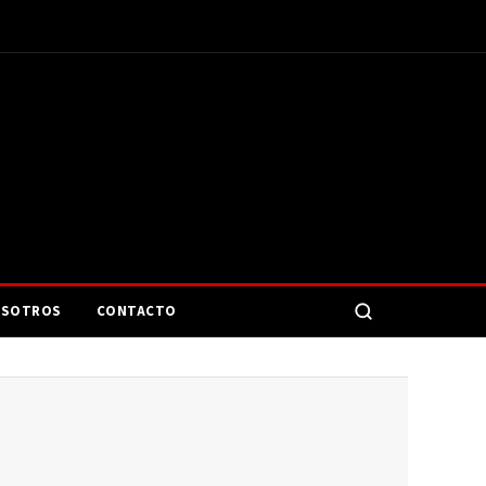
SOTROS
CONTACTO