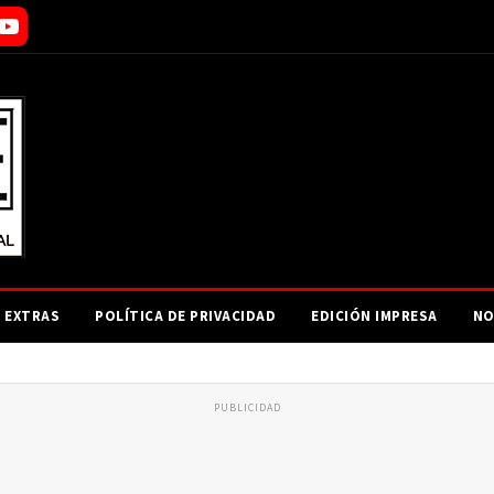
EXTRAS
POLÍTICA DE PRIVACIDAD
EDICIÓN IMPRESA
NO
PUBLICIDAD