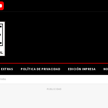
EXTRAS
POLÍTICA DE PRIVACIDAD
EDICIÓN IMPRESA
NO
millo
PUBLICIDAD