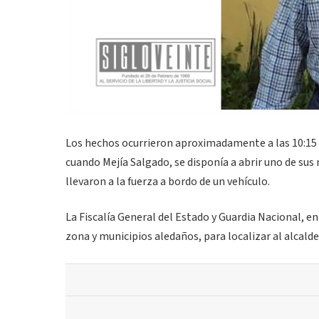
Los hechos ocurrieron aproximadamente a las 10:15 
cuando Mejía Salgado, se disponía a abrir uno de s
llevaron a la fuerza a bordo de un vehículo.
La Fiscalía General del Estado y Guardia Nacional, 
zona y municipios aledaños, para localizar al alcalde