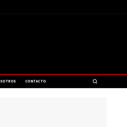
SOTROS
CONTACTO