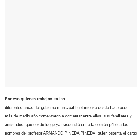
Por eso quienes trabajan en las
diferentes áreas del gobierno municipal huetamense desde hace poco
más de medio año comenzaron a comentar entre ellos, sus familiares y
amistades, que desde luego ya trascendió entre la opinión pública los
nombres del profesor ARMANDO PINEDA PINEDA, quien ostenta el cargo