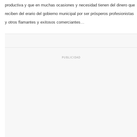
productiva y que en muchas ocasiones y necesidad tienen del dinero que
reciben del erario del gobierno municipal por ser prósperos profesionistas
y otros flamantes y exitosos comerciantes…
PUBLICIDAD