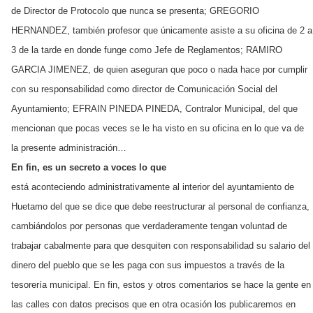
de Director de Protocolo que nunca se presenta; GREGORIO
HERNANDEZ, también profesor que únicamente asiste a su oficina de 2 a
3 de la tarde en donde funge como Jefe de Reglamentos; RAMIRO
GARCIA JIMENEZ, de quien aseguran que poco o nada hace por cumplir
con su responsabilidad como director de Comunicación Social del
Ayuntamiento; EFRAIN PINEDA PINEDA, Contralor Municipal, del que
mencionan que pocas veces se le ha visto en su oficina en lo que va de
la presente administración…
En fin, es un secreto a voces lo que
está aconteciendo administrativamente al interior del ayuntamiento de
Huetamo del que se dice que debe reestructurar al personal de confianza,
cambiándolos por personas que verdaderamente tengan voluntad de
trabajar cabalmente para que desquiten con responsabilidad su salario del
dinero del pueblo que se les paga con sus impuestos a través de la
tesorería municipal. En fin, estos y otros comentarios se hace la gente en
las calles con datos precisos que en otra ocasión los publicaremos en