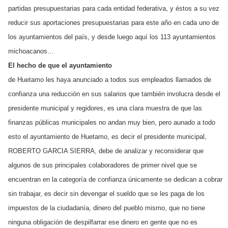
partidas presupuestarias para cada entidad federativa, y éstos a su vez
reducir sus aportaciones presupuestarias para este año en cada uno de
los ayuntamientos del país, y desde luego aquí los 113 ayuntamientos
michoacanos…
El hecho de que el ayuntamiento
de Huetamo les haya anunciado a todos sus empleados llamados de
confianza una reducción en sus salarios que también involucra desde el
presidente municipal y regidores, es una clara muestra de que las
finanzas públicas municipales no andan muy bien, pero aunado a todo
esto el ayuntamiento de Huetamo, es decir el presidente municipal,
ROBERTO GARCIA SIERRA, debe de analizar y reconsiderar que
algunos de sus principales colaboradores de primer nivel que se
encuentran en la categoría de confianza únicamente se dedican a cobrar
sin trabajar, es decir sin devengar el sueldo que se les paga de los
impuestos de la ciudadanía, dinero del pueblo mismo, que no tiene
ninguna obligación de despilfarrar ese dinero en gente que no es