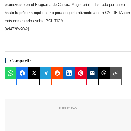
promoverse en el Programa de Carrera Magisterial… Es todo por ahora,
hasta la próxima aquí mismo para seguirle atizando a esta CALDERA con
más comentarios sobre POLITICA.
[ad#728×90-2]
Compartir
PUBLICIDAD