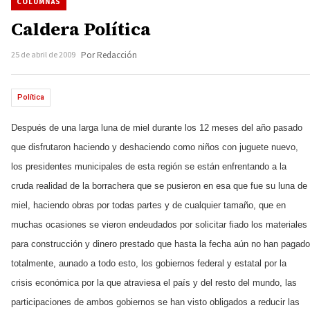
COLUMNAS
Caldera Política
25 de abril de 2009
Por Redacción
Política
Después de una larga luna de miel durante los 12 meses del año pasado
que disfrutaron haciendo y deshaciendo como niños con juguete nuevo,
los presidentes municipales de esta región se están enfrentando a la
cruda realidad de la borrachera que se pusieron en esa que fue su luna de
miel, haciendo obras por todas partes y de cualquier tamaño, que en
muchas ocasiones se vieron endeudados por solicitar fiado los materiales
para construcción y dinero prestado que hasta la fecha aún no han pagado
totalmente, aunado a todo esto, los gobiernos federal y estatal por la
crisis económica por la que atraviesa el país y del resto del mundo, las
participaciones de ambos gobiernos se han visto obligados a reducir las