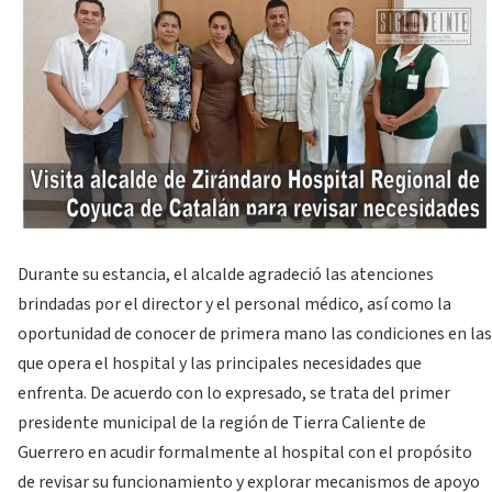
Durante su estancia, el alcalde agradeció las atenciones
brindadas por el director y el personal médico, así como la
oportunidad de conocer de primera mano las condiciones en las
que opera el hospital y las principales necesidades que
enfrenta. De acuerdo con lo expresado, se trata del primer
presidente municipal de la región de Tierra Caliente de
Guerrero en acudir formalmente al hospital con el propósito
de revisar su funcionamiento y explorar mecanismos de apoyo