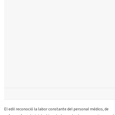
El edil reconoció la labor constante del personal médico, de