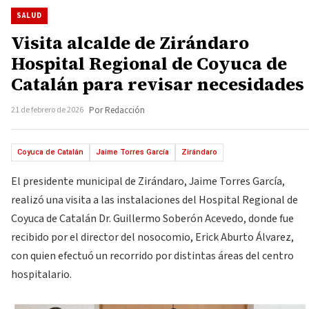
SALUD
Visita alcalde de Zirándaro
Hospital Regional de Coyuca de
Catalán para revisar necesidades
21 de febrero de 2026
Por Redacción
Coyuca de Catalán
Jaime Torres García
Zirándaro
El presidente municipal de Zirándaro, Jaime Torres García,
realizó una visita a las instalaciones del Hospital Regional de
Coyuca de Catalán Dr. Guillermo Soberón Acevedo, donde fue
recibido por el director del nosocomio, Erick Aburto Álvarez,
con quien efectuó un recorrido por distintas áreas del centro
hospitalario.