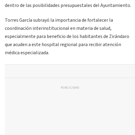
dentro de las posibilidades presupuestales del Ayuntamiento.
Torres García subrayó la importancia de fortalecer la
coordinación interinstitucional en materia de salud,
especialmente para beneficio de los habitantes de Zirándaro
que acuden a este hospital regional para recibir atención
médica especializada.
PUBLICIDAD