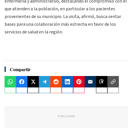
enfermería y administrativo, destacando el compromiso con el
que atienden a la población, en particular a los pacientes
provenientes de su municipio. La visita, afirmó, busca sentar
bases para una colaboración más estrecha en favor de los
servicios de salud en la región.
Compartir
PUBLICIDAD