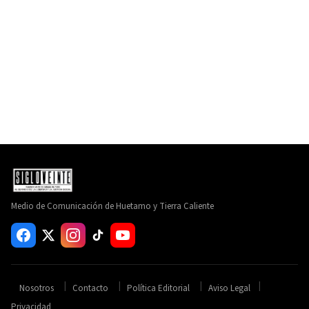
Medio de Comunicación de Huetamo y Tierra Caliente
Nosotros
Contacto
Política Editorial
Aviso Legal
Privacidad