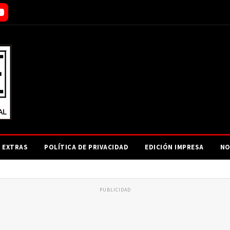
EXTRAS
POLÍTICA DE PRIVACIDAD
EDICIÓN IMPRESA
NO
PUBLICIDAD