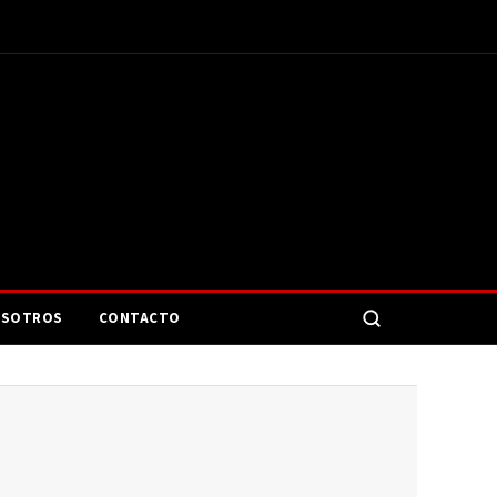
SOTROS
CONTACTO