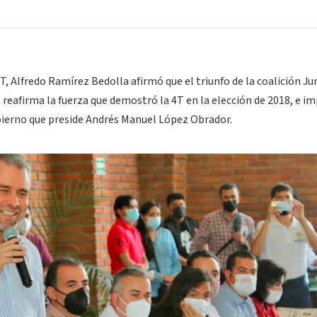
T, Alfredo Ramírez Bedolla afirmó que el triunfo de la coalición J
 reafirma la fuerza que demostró la 4T en la elección de 2018, e im
bierno que preside Andrés Manuel López Obrador.