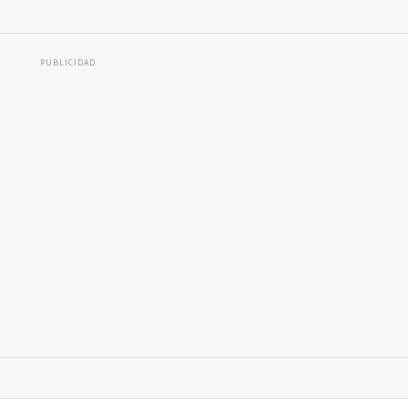
PUBLICIDAD