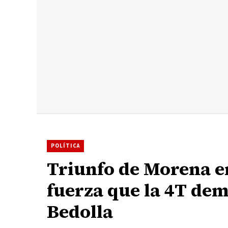
POLÍTICA
Triunfo de Morena e
fuerza que la 4T de
Bedolla