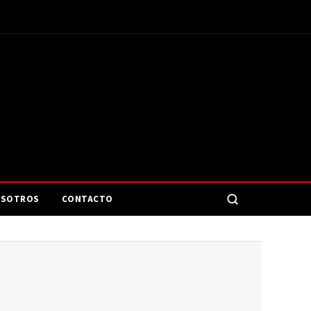
SOTROS
CONTACTO