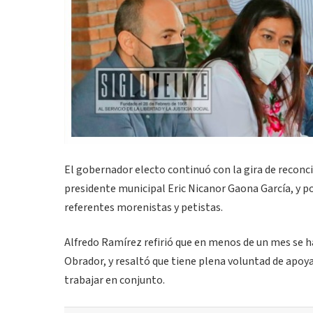
El gobernador electo continuó con la gira de recon
presidente municipal Eric Nicanor Gaona García, y p
referentes morenistas y petistas.
Alfredo Ramírez refirió que en menos de un mes se 
Obrador, y resaltó que tiene plena voluntad de apoya
trabajar en conjunto.