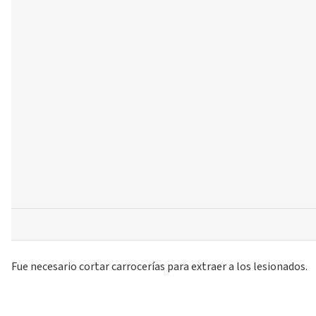
Fue necesario cortar carrocerías para extraer a los lesionados.