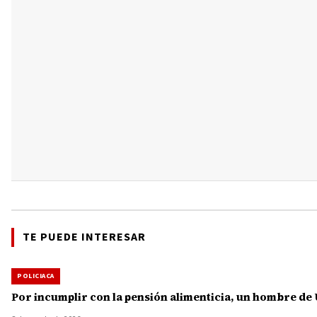
TE PUEDE INTERESAR
POLICIACA
Por incumplir con la pensión alimenticia, un hombre de 