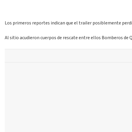
Los primeros reportes indican que el trailer posiblemente perdió
Al sitio acudieron cuerpos de rescate entre ellos Bomberos de Q