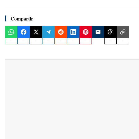
Compartir