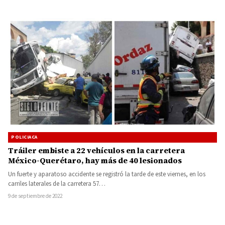
POLICIACA
Tráiler embiste a 22 vehículos en la carretera
México-Querétaro, hay más de 40 lesionados
Un fuerte y aparatoso accidente se registró la tarde de este viernes, en los
carriles laterales de la carretera 57…
9 de septiembre de 2022