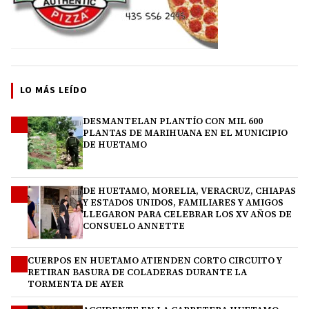
LO MÁS LEÍDO
DESMANTELAN PLANTÍO CON MIL 600
1
PLANTAS DE MARIHUANA EN EL MUNICIPIO
DE HUETAMO
DE HUETAMO, MORELIA, VERACRUZ, CHIAPAS
2
Y ESTADOS UNIDOS, FAMILIARES Y AMIGOS
LLEGARON PARA CELEBRAR LOS XV AÑOS DE
CONSUELO ANNETTE
CUERPOS EN HUETAMO ATIENDEN CORTO CIRCUITO Y
3
RETIRAN BASURA DE COLADERAS DURANTE LA
TORMENTA DE AYER