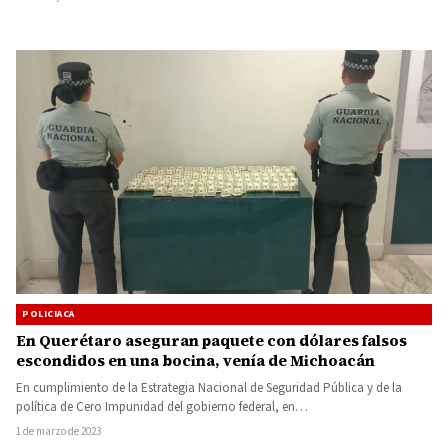
POLICIACA
En Querétaro aseguran paquete con dólares falsos
escondidos en una bocina, venía de Michoacán
En cumplimiento de la Estrategia Nacional de Seguridad Pública y de la
política de Cero Impunidad del gobierno federal, en…
1 de marzo de 2023