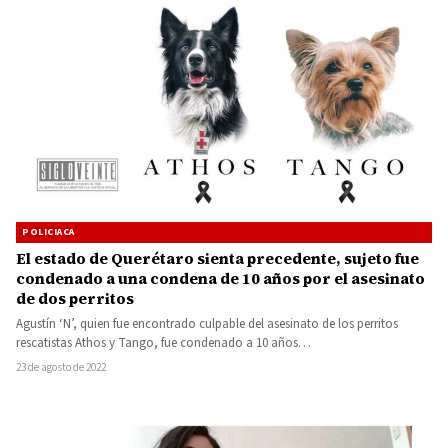
POLICIACA
El estado de Querétaro sienta precedente, sujeto fue
condenado a una condena de 10 años por el asesinato
de dos perritos
Agustín ‘N’, quien fue encontrado culpable del asesinato de los perritos
rescatistas Athos y Tango, fue condenado a 10 años…
23 de agosto de 2022