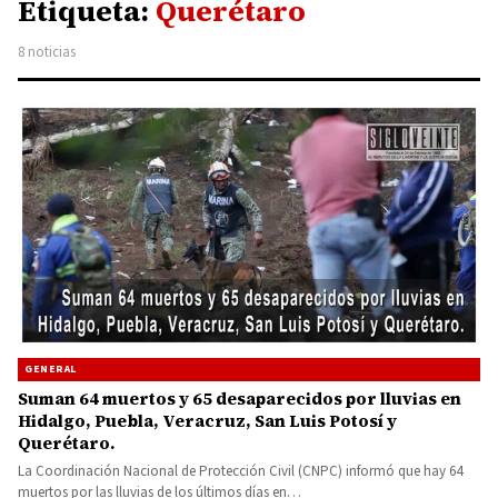
Etiqueta:
Querétaro
8 noticias
GENERAL
Suman 64 muertos y 65 desaparecidos por lluvias en
Hidalgo, Puebla, Veracruz, San Luis Potosí y
Querétaro.
La Coordinación Nacional de Protección Civil (CNPC) informó que hay 64
muertos por las lluvias de los últimos días en…