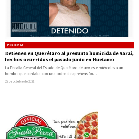
POLICIACA
Detienen en Querétaro al presunto homicida de Saraí,
hechos ocurridos el pasado junio en Huetamo
La Fiscalía General del Estado de Querétaro detuvo este miércoles a un
hombre que contaba con una orden de aprehensión…
22 de octubre de 2021