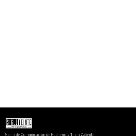
Medio de Comunicación de Huetamo y Tierra Caliente