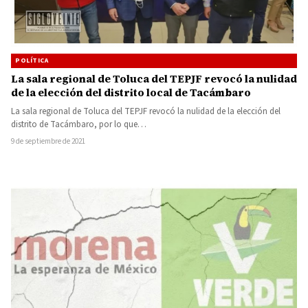
POLÍTICA
La sala regional de Toluca del TEPJF revocó la nulidad
de la elección del distrito local de Tacámbaro
La sala regional de Toluca del TEPJF revocó la nulidad de la elección del
distrito de Tacámbaro, por lo que…
9 de septiembre de 2021