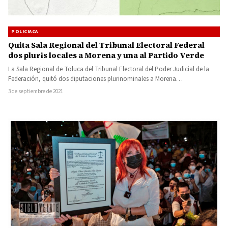
POLICIACA
Quita Sala Regional del Tribunal Electoral Federal
dos pluris locales a Morena y una al Partido Verde
La Sala Regional de Toluca del Tribunal Electoral del Poder Judicial de la
Federación, quitó dos diputaciones plurinominales a Morena…
3 de septiembre de 2021