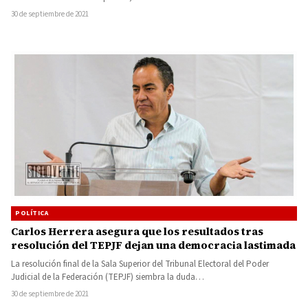
30 de septiembre de 2021
POLÍTICA
Carlos Herrera asegura que los resultados tras
resolución del TEPJF dejan una democracia lastimada
La resolución final de la Sala Superior del Tribunal Electoral del Poder
Judicial de la Federación (TEPJF) siembra la duda…
30 de septiembre de 2021