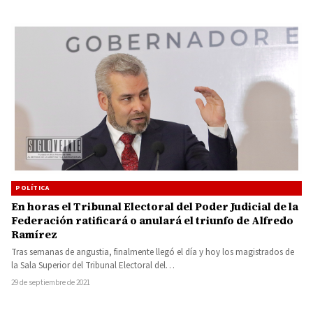
POLÍTICA
En horas el Tribunal Electoral del Poder Judicial de la
Federación ratificará o anulará el triunfo de Alfredo
Ramírez
Tras semanas de angustia, finalmente llegó el día y hoy los magistrados de
la Sala Superior del Tribunal Electoral del…
29 de septiembre de 2021