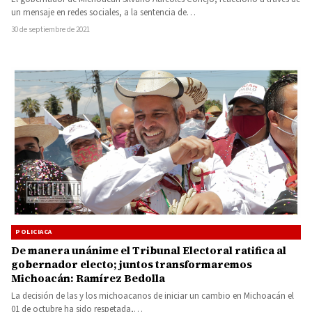
un mensaje en redes sociales, a la sentencia de…
30 de septiembre de 2021
POLICIACA
De manera unánime el Tribunal Electoral ratifica al
gobernador electo; juntos transformaremos
Michoacán: Ramírez Bedolla
La decisión de las y los michoacanos de iniciar un cambio en Michoacán el
01 de octubre ha sido respetada,…