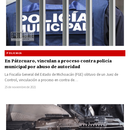
POLICIACA
En Pátzcuaro, vinculan a proceso contra policía
municipal por abuso de autoridad
La Fiscalía General del Estado de Michoacán (FGE) obtuvo de un Juez de
Control, vinculación a proceso en contra de…
25 de noviembre de 2021