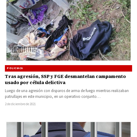
POLICIACA
Tras agresión, SSP y FGE desmantelan campamento
usado por célula delictiva
Luego de una agresión con disparos de arma de fuego mientras realizaban
patrullajes en este municipio, en un operativo conjunto…
2 de diciembre de 2021