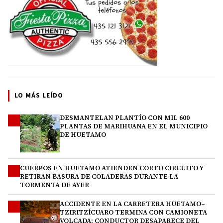
LO MÁS LEÍDO
DESMANTELAN PLANTÍO CON MIL 600
1
PLANTAS DE MARIHUANA EN EL MUNICIPIO
DE HUETAMO
CUERPOS EN HUETAMO ATIENDEN CORTO CIRCUITO Y
2
RETIRAN BASURA DE COLADERAS DURANTE LA
TORMENTA DE AYER
ACCIDENTE EN LA CARRETERA HUETAMO–
3
TZIRITZÍCUARO TERMINA CON CAMIONETA
VOLCADA; CONDUCTOR DESAPARECE DEL