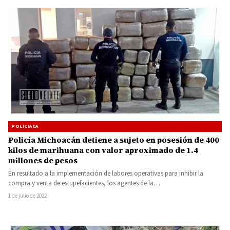
POLICIACA
Policía Michoacán detiene a sujeto en posesión de 400
kilos de marihuana con valor aproximado de 1.4
millones de pesos
En resultado a la implementación de labores operativas para inhibir la
compra y venta de estupefacientes, los agentes de la…
1 de julio de 2022