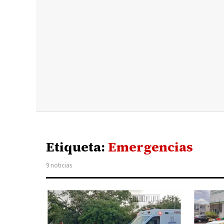
Etiqueta:
Emergencias
9 noticias