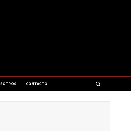
SOTROS
CONTACTO