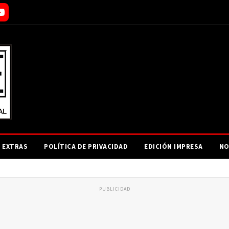
EXTRAS
POLÍTICA DE PRIVACIDAD
EDICIÓN IMPRESA
NO
PUBLICIDAD