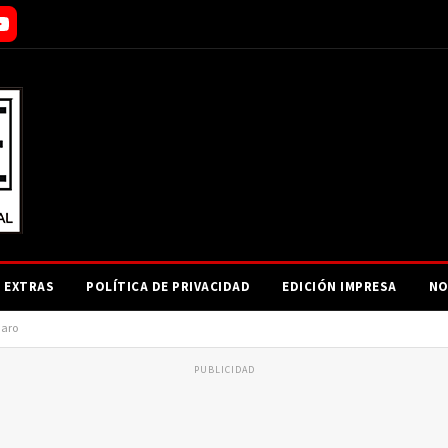
EXTRAS
POLÍTICA DE PRIVACIDAD
EDICIÓN IMPRESA
NO
uaro
PUBLICIDAD