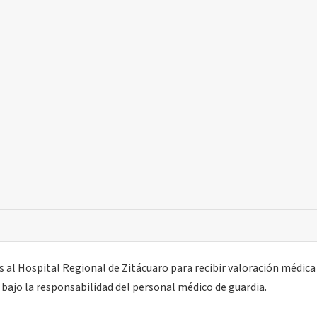
 al Hospital Regional de Zitácuaro para recibir valoración médica
 bajo la responsabilidad del personal médico de guardia.