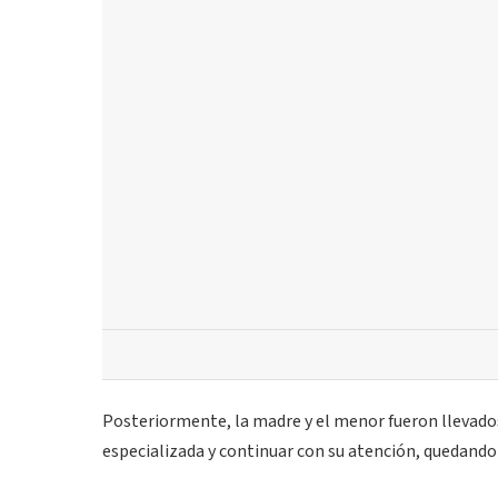
Posteriormente, la madre y el menor fueron llevados
especializada y continuar con su atención, quedando