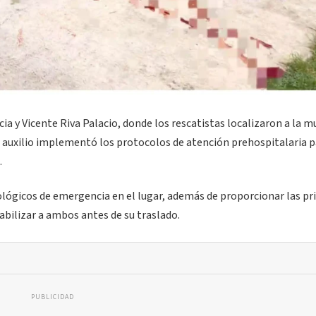
cia y Vicente Riva Palacio, donde los rescatistas localizaron a la m
e auxilio implementó los protocolos de atención prehospitalaria 
.
ológicos de emergencia en el lugar, además de proporcionar las p
abilizar a ambos antes de su traslado.
PUBLICIDAD