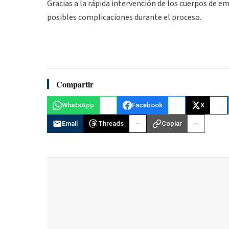
Gracias a la rápida intervención de los cuerpos de 
posibles complicaciones durante el proceso.
Compartir
WhatsApp
Facebook
X
Email
Threads
Copiar