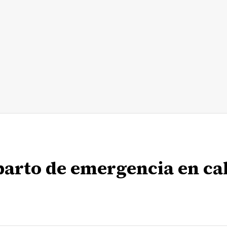
arto de emergencia en cal