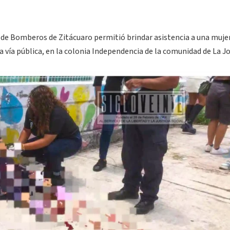
de Bomberos de Zitácuaro permitió brindar asistencia a una muje
 vía pública, en la colonia Independencia de la comunidad de La Jo