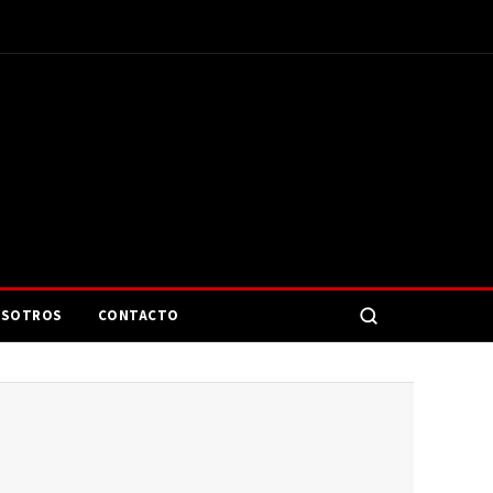
SOTROS
CONTACTO