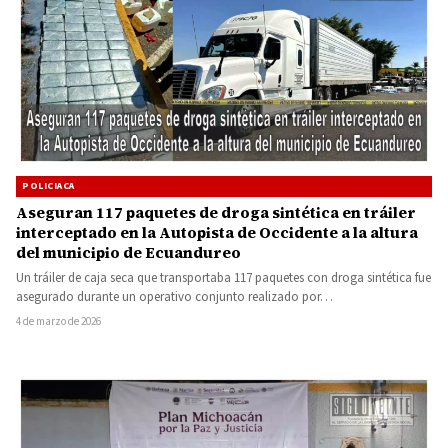
POLICIACA
Aseguran 117 paquetes de droga sintética en tráiler
interceptado en la Autopista de Occidente a la altura
del municipio de Ecuandureo
Un tráiler de caja seca que transportaba 117 paquetes con droga sintética fue
asegurado durante un operativo conjunto realizado por…
4 de marzo de 2026