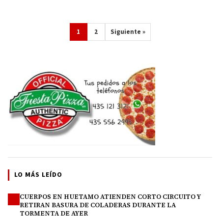
1
2
Siguiente »
LO MÁS LEÍDO
CUERPOS EN HUETAMO ATIENDEN CORTO CIRCUITO Y
1
RETIRAN BASURA DE COLADERAS DURANTE LA
TORMENTA DE AYER