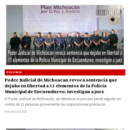
POLICIACA
Poder Judicial de Michoacan revoca sentencia que
dejaba en libertad a 11 elementos de la Policía
Municipal de Encuendureo; investigan a juez
El Poder Judicial de Michoacán, en referencia al proceso penal seguido en
contra de 11 personas provenientes de corporaciones policiacas…
9 de abril de 2026