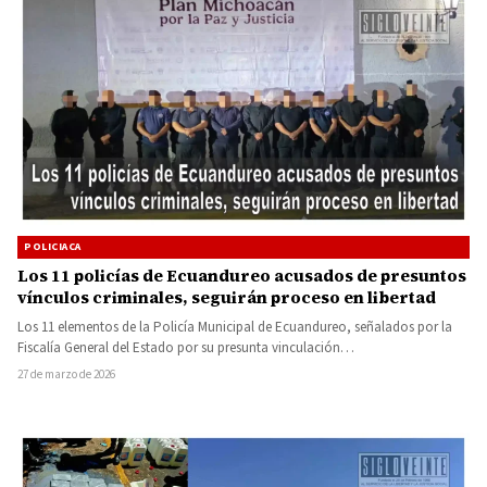
POLICIACA
Los 11 policías de Ecuandureo acusados de presuntos
vínculos criminales, seguirán proceso en libertad
Los 11 elementos de la Policía Municipal de Ecuandureo, señalados por la
Fiscalía General del Estado por su presunta vinculación…
27 de marzo de 2026