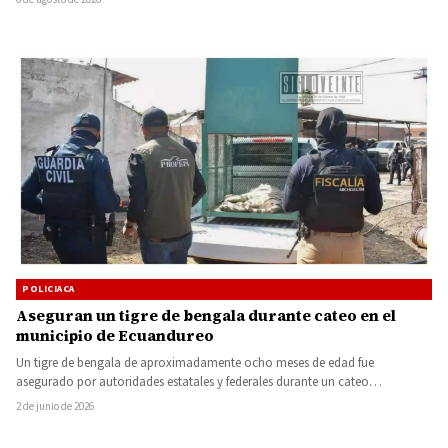
POLICIACA
Aseguran un tigre de bengala durante cateo en el
municipio de Ecuandureo
Un tigre de bengala de aproximadamente ocho meses de edad fue
asegurado por autoridades estatales y federales durante un cateo…
2 de junio de 2026