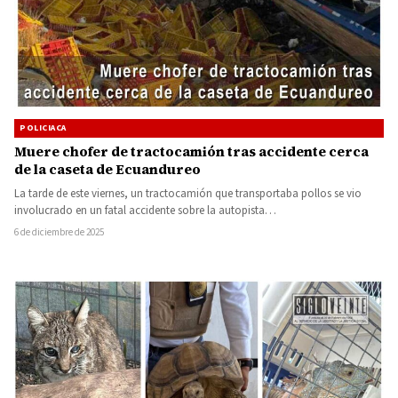
POLICIACA
Muere chofer de tractocamión tras accidente cerca
de la caseta de Ecuandureo
La tarde de este viernes, un tractocamión que transportaba pollos se vio
involucrado en un fatal accidente sobre la autopista…
6 de diciembre de 2025