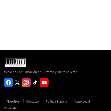
Medio de Comunicación de Huetamo y Tierra Caliente
Nosotros
Contacto
Política Editorial
Aviso Legal
Privacidad