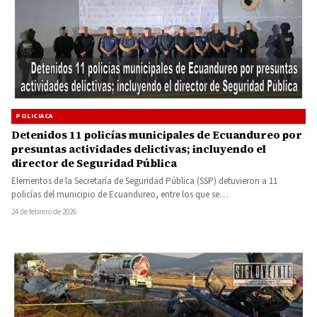
POLICIACA
Detenidos 11 policías municipales de Ecuandureo por
presuntas actividades delictivas; incluyendo el
director de Seguridad Pública
Elementos de la Secretaría de Seguridad Pública (SSP) detuvieron a 11
policías del municipio de Ecuandureo, entre los que se…
24 de febrero de 2026