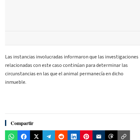
Las instancias involucradas informaron que las investigaciones
relacionadas con este caso continúan para determinar las
circunstancias en las que el animal permanecía en dicho
inmueble.
Compartir