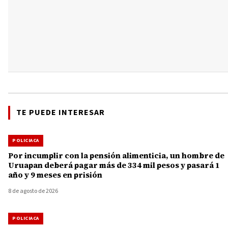
TE PUEDE INTERESAR
POLICIACA
Por incumplir con la pensión alimenticia, un hombre de
Uruapan deberá pagar más de 334 mil pesos y pasará 1
año y 9 meses en prisión
8 de agosto de 2026
POLICIACA