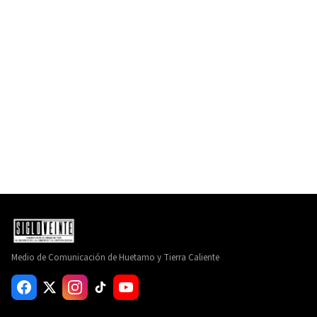
Medio de Comunicación de Huetamo y Tierra Caliente