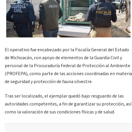
El operativo fue encabezado por la Fiscalía General del Estado
de Michoacán, con apoyo de elementos de la Guardia Civil y
personal de la Procuraduría Federal de Protección al Ambiente
(PROFEPA), como parte de las acciones coordinadas en materia
de seguridad y protección de fauna silvestre.
Tras ser localizado, el ejemplar quedó bajo resguardo de las
autoridades competentes, a fin de garantizar su protección, así
como la valoración de sus condiciones físicas y de salud.