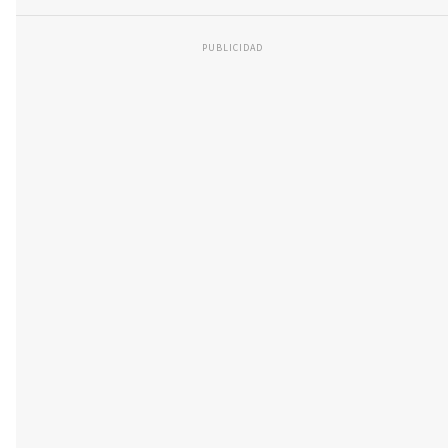
PUBLICIDAD