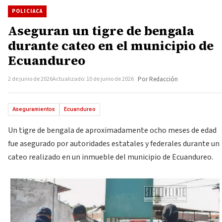
POLICIACA
Aseguran un tigre de bengala
durante cateo en el municipio de
Ecuandureo
2 de junio de 2026
Actualizado: 10 de junio de 2026
Por Redacción
Aseguramientos
Ecuandureo
Un tigre de bengala de aproximadamente ocho meses de edad
fue asegurado por autoridades estatales y federales durante un
cateo realizado en un inmueble del municipio de Ecuandureo.