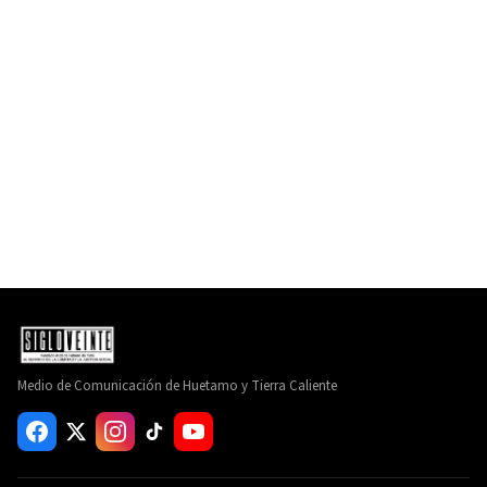
Medio de Comunicación de Huetamo y Tierra Caliente