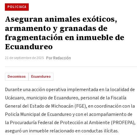
POLICIACA
Aseguran animales exóticos,
armamento y granadas de
fragmentación en inmueble de
Ecuandureo
21 de septiembre de 2025
Por Redacción
Decomisos
Ecuandureo
Durante una acción operativa implementada en la localidad de
Ucácuaro, municipio de Ecuandureo, personal de la Fiscalía
General del Estado de Michoacán (FGE), en coordinación con la
Policía Municipal de Ecuandureo y con el acompañamiento de
la Procuraduría Federal de Protección al Ambiente (PROFEPA),
aseguró un inmueble relacionado en conductas ilícitas.