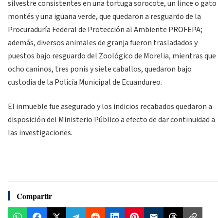
silvestre consistentes en una tortuga sorocote, un lince o gato
montés y una iguana verde, que quedaron a resguardo de la
Procuraduría Federal de Protección al Ambiente PROFEPA;
además, diversos animales de granja fueron trasladados y
puestos bajo resguardo del Zoológico de Morelia, mientras que
ocho caninos, tres ponis y siete caballos, quedaron bajo
custodia de la Policía Municipal de Ecuandureo.
El inmueble fue asegurado y los indicios recabados quedaron a
disposición del Ministerio Público a efecto de dar continuidad a
las investigaciones.
Compartir