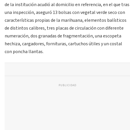
de la institución acudió al domicilio en referencia, en el que tras
una inspección, aseguró 13 bolsas con vegetal verde seco con
características propias de la marihuana, elementos balísticos
de distintos calibres, tres placas de circulación con diferente
numeración, dos granadas de fragmentación, una escopeta
hechiza, cargadores, fornituras, cartuchos útiles y un costal
con poncha llantas.
PUBLICIDAD