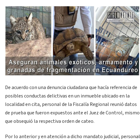
De acuerdo con una denuncia ciudadana que hacía referencia de
posibles conductas delictivas en un inmueble ubicado en la
localidad en cita, personal de la Fiscalía Regional reunió datos
de prueba que fueron expuestos ante el Juez de Control, mismo
que obsequió la respectiva orden de cateo.
Por lo anterior y en atención a dicho mandato judicial, personal