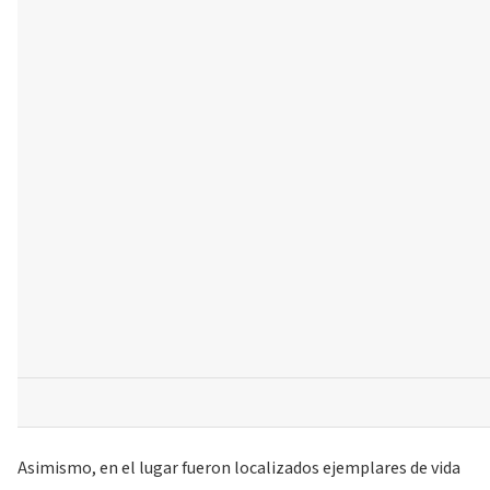
Asimismo, en el lugar fueron localizados ejemplares de vida