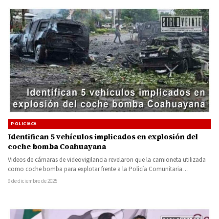
POLICIACA
Identifican 5 vehículos implicados en explosión del
coche bomba Coahuayana
Videos de cámaras de videovigilancia revelaron que la camioneta utilizada
como coche bomba para explotar frente a la Policía Comunitaria…
9 de diciembre de 2025