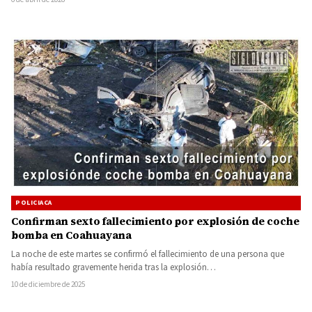
POLICIACA
Confirman sexto fallecimiento por explosión de coche
bomba en Coahuayana
La noche de este martes se confirmó el fallecimiento de una persona que
había resultado gravemente herida tras la explosión…
10 de diciembre de 2025