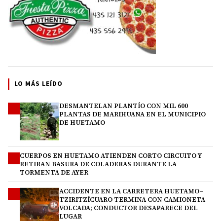
LO MÁS LEÍDO
DESMANTELAN PLANTÍO CON MIL 600
1
PLANTAS DE MARIHUANA EN EL MUNICIPIO
DE HUETAMO
CUERPOS EN HUETAMO ATIENDEN CORTO CIRCUITO Y
2
RETIRAN BASURA DE COLADERAS DURANTE LA
TORMENTA DE AYER
ACCIDENTE EN LA CARRETERA HUETAMO–
3
TZIRITZÍCUARO TERMINA CON CAMIONETA
VOLCADA; CONDUCTOR DESAPARECE DEL
LUGAR