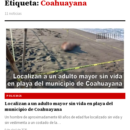
Etiqueta:
Coahuayana
11 noticias
POLICIACA
Localizan a un adulto mayor sin vida en playa del
municipio de Coahuayana
Un hombre de aproximadamente 60 años de edad fue localizado sin vida y
sin vestimenta a un costado de la…
6 de abril de 2026