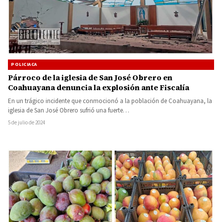
POLICIACA
Párroco de la iglesia de San José Obrero en
Coahuayana denuncia la explosión ante Fiscalía
En un trágico incidente que conmocionó a la población de Coahuayana, la
iglesia de San José Obrero sufrió una fuerte…
5 de julio de 2024