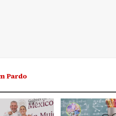
um Pardo