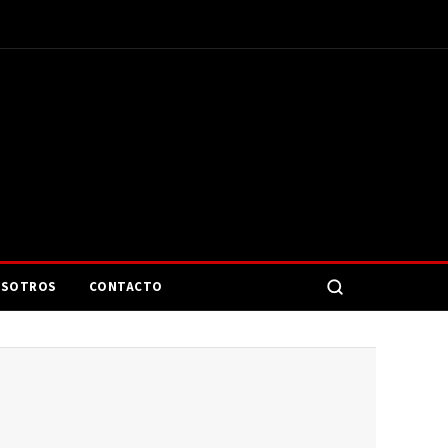
SOTROS
CONTACTO