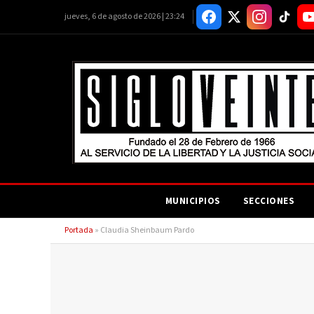
jueves, 6 de agosto de 2026 | 23:24
MUNICIPIOS
SECCIONES
Portada
»
Claudia Sheinbaum Pardo