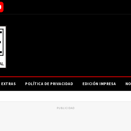
EXTRAS
POLÍTICA DE PRIVACIDAD
EDICIÓN IMPRESA
NO
PUBLICIDAD