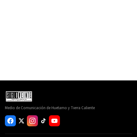
Medio de Comunicación de Huetamo y Tierra Caliente