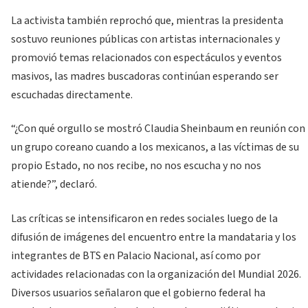
La activista también reprochó que, mientras la presidenta
sostuvo reuniones públicas con artistas internacionales y
promovió temas relacionados con espectáculos y eventos
masivos, las madres buscadoras continúan esperando ser
escuchadas directamente.
“¿Con qué orgullo se mostró Claudia Sheinbaum en reunión con
un grupo coreano cuando a los mexicanos, a las víctimas de su
propio Estado, no nos recibe, no nos escucha y no nos
atiende?”, declaró.
Las críticas se intensificaron en redes sociales luego de la
difusión de imágenes del encuentro entre la mandataria y los
integrantes de BTS en Palacio Nacional, así como por
actividades relacionadas con la organización del Mundial 2026.
Diversos usuarios señalaron que el gobierno federal ha