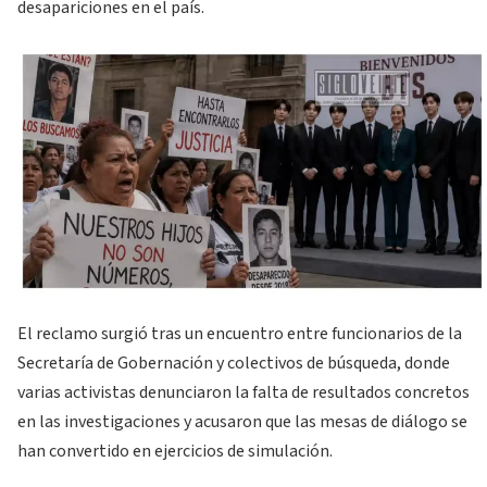
desapariciones en el país.
El reclamo surgió tras un encuentro entre funcionarios de la
Secretaría de Gobernación y colectivos de búsqueda, donde
varias activistas denunciaron la falta de resultados concretos
en las investigaciones y acusaron que las mesas de diálogo se
han convertido en ejercicios de simulación.