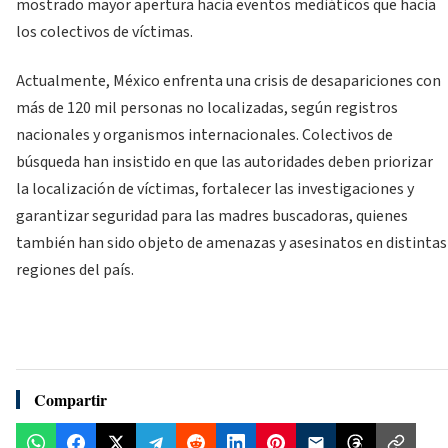
mostrado mayor apertura hacia eventos mediáticos que hacia
los colectivos de víctimas.
Actualmente, México enfrenta una crisis de desapariciones con
más de 120 mil personas no localizadas, según registros
nacionales y organismos internacionales. Colectivos de
búsqueda han insistido en que las autoridades deben priorizar
la localización de víctimas, fortalecer las investigaciones y
garantizar seguridad para las madres buscadoras, quienes
también han sido objeto de amenazas y asesinatos en distintas
regiones del país.
Compartir