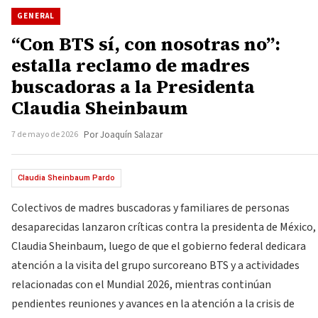
GENERAL
“Con BTS sí, con nosotras no”:
estalla reclamo de madres
buscadoras a la Presidenta
Claudia Sheinbaum
7 de mayo de 2026
Por Joaquín Salazar
Claudia Sheinbaum Pardo
Colectivos de madres buscadoras y familiares de personas
desaparecidas lanzaron críticas contra la presidenta de México,
Claudia Sheinbaum, luego de que el gobierno federal dedicara
atención a la visita del grupo surcoreano BTS y a actividades
relacionadas con el Mundial 2026, mientras continúan
pendientes reuniones y avances en la atención a la crisis de