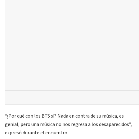
“¿Por qué con los BTS sí? Nada en contra de su música, es
genial, pero una música no nos regresa a los desaparecidos”,
expresó durante el encuentro.