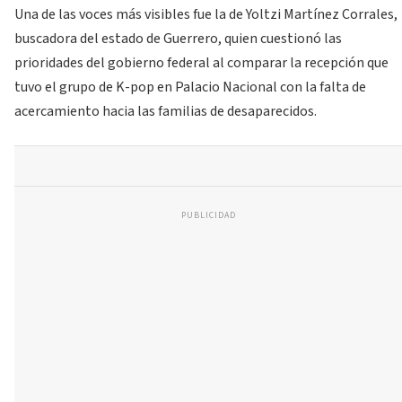
Una de las voces más visibles fue la de Yoltzi Martínez Corrales,
buscadora del estado de Guerrero, quien cuestionó las
prioridades del gobierno federal al comparar la recepción que
tuvo el grupo de K-pop en Palacio Nacional con la falta de
acercamiento hacia las familias de desaparecidos.
PUBLICIDAD