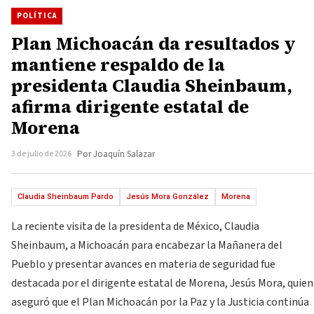
POLÍTICA
Plan Michoacán da resultados y
mantiene respaldo de la
presidenta Claudia Sheinbaum,
afirma dirigente estatal de
Morena
3 de julio de 2026
Por Joaquín Salazar
Claudia Sheinbaum Pardo
Jesús Mora González
Morena
La reciente visita de la presidenta de México, Claudia
Sheinbaum, a Michoacán para encabezar la Mañanera del
Pueblo y presentar avances en materia de seguridad fue
destacada por el dirigente estatal de Morena, Jesús Mora, quien
aseguró que el Plan Michoacán por la Paz y la Justicia continúa