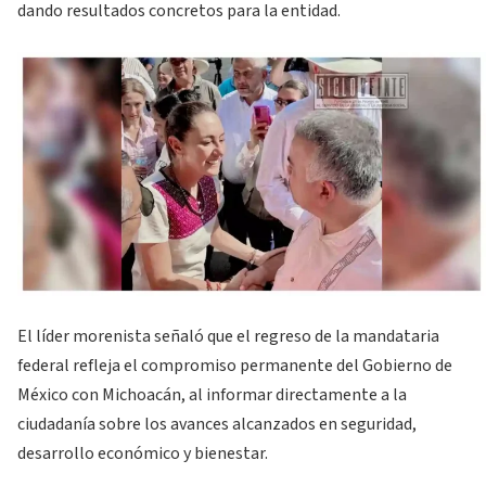
dando resultados concretos para la entidad.
El líder morenista señaló que el regreso de la mandataria
federal refleja el compromiso permanente del Gobierno de
México con Michoacán, al informar directamente a la
ciudadanía sobre los avances alcanzados en seguridad,
desarrollo económico y bienestar.