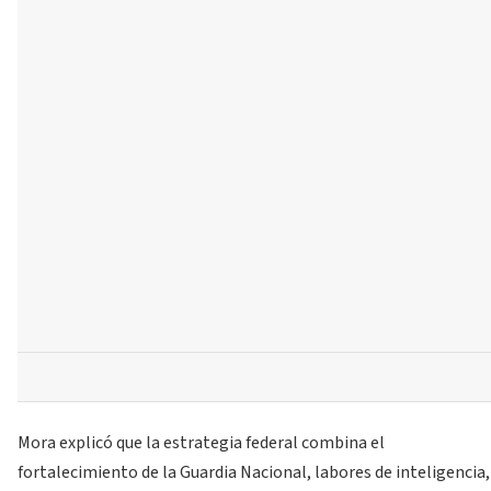
Mora explicó que la estrategia federal combina el
fortalecimiento de la Guardia Nacional, labores de inteligencia,