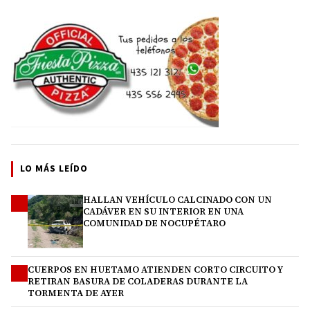
LO MÁS LEÍDO
HALLAN VEHÍCULO CALCINADO CON UN
1
CADÁVER EN SU INTERIOR EN UNA
COMUNIDAD DE NOCUPÉTARO
CUERPOS EN HUETAMO ATIENDEN CORTO CIRCUITO Y
2
RETIRAN BASURA DE COLADERAS DURANTE LA
TORMENTA DE AYER