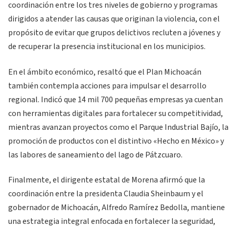
coordinación entre los tres niveles de gobierno y programas
dirigidos a atender las causas que originan la violencia, con el
propósito de evitar que grupos delictivos recluten a jóvenes y
de recuperar la presencia institucional en los municipios.
En el ámbito económico, resaltó que el Plan Michoacán
también contempla acciones para impulsar el desarrollo
regional. Indicó que 14 mil 700 pequeñas empresas ya cuentan
con herramientas digitales para fortalecer su competitividad,
mientras avanzan proyectos como el Parque Industrial Bajío, la
promoción de productos con el distintivo «Hecho en México» y
las labores de saneamiento del lago de Pátzcuaro.
Finalmente, el dirigente estatal de Morena afirmó que la
coordinación entre la presidenta Claudia Sheinbaum y el
gobernador de Michoacán, Alfredo Ramírez Bedolla, mantiene
una estrategia integral enfocada en fortalecer la seguridad,