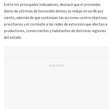
Entre los principales indicadores, destacó que el promedio
diario de víctimas de homicidio doloso se redujo en un 46 por
ciento, además de que continúan las acciones contra objetivos
prioritarios y el combate a las redes de extorsión que afectan a
productores, comerciantes y habitantes de distintas regiones
del estado.
PUBLICIDAD