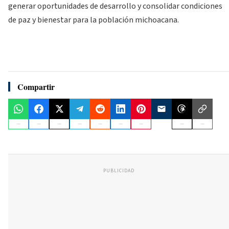
generar oportunidades de desarrollo y consolidar condiciones
de paz y bienestar para la población michoacana.
Compartir
PUBLICIDAD