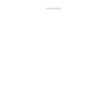
PUBLICIDAD