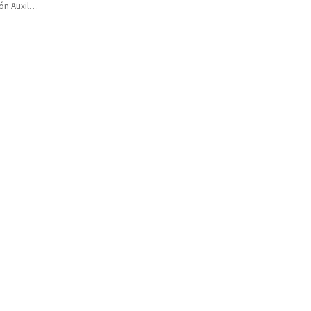
ón Auxiliar