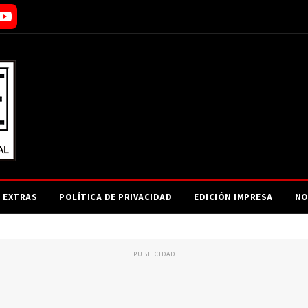
EXTRAS
POLÍTICA DE PRIVACIDAD
EDICIÓN IMPRESA
NO
PUBLICIDAD