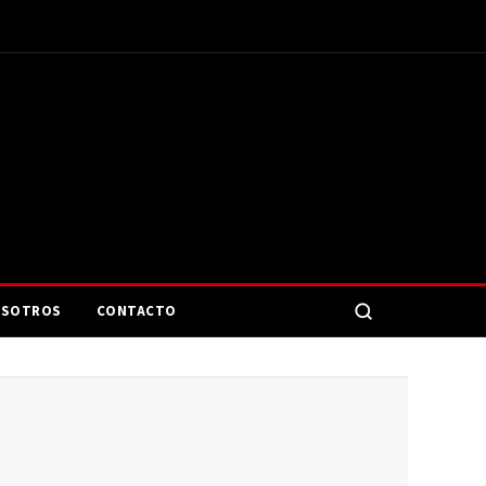
SOTROS
CONTACTO