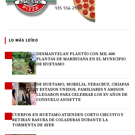
LO MÁS LEÍDO
DESMANTELAN PLANTÍO CON MIL 600
1
PLANTAS DE MARIHUANA EN EL MUNICIPIO
DE HUETAMO
DE HUETAMO, MORELIA, VERACRUZ, CHIAPAS
2
Y ESTADOS UNIDOS, FAMILIARES Y AMIGOS
LLEGARON PARA CELEBRAR LOS XV AÑOS DE
CONSUELO ANNETTE
CUERPOS EN HUETAMO ATIENDEN CORTO CIRCUITO Y
3
RETIRAN BASURA DE COLADERAS DURANTE LA
TORMENTA DE AYER