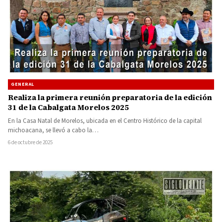
GENERAL
Realiza la primera reunión preparatoria de la edición
31 de la Cabalgata Morelos 2025
En la Casa Natal de Morelos, ubicada en el Centro Histórico de la capital
michoacana, se llevó a cabo la…
6 de octubre de 2025