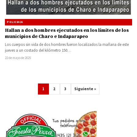
POLICIACA
Hallan a dos hombres ejecutados en los límites de los
municipios de Charo e Indaparapeo
Los cuerpos sin vida de dos hombres fueron localizados la mañana de este
jueves a un costado del kilómetro 150…
22 de mayo de 2025
1
2
3
Siguiente »