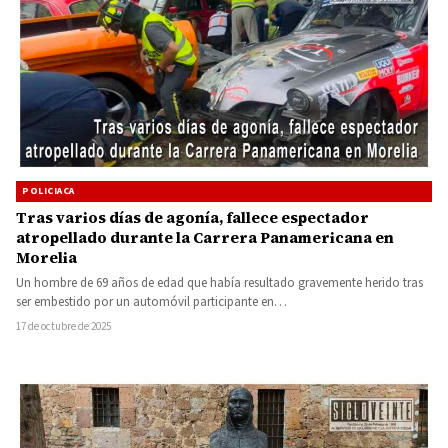
POLICIACA
Tras varios días de agonía, fallece espectador
atropellado durante la Carrera Panamericana en
Morelia
Un hombre de 69 años de edad que había resultado gravemente herido tras
ser embestido por un automóvil participante en…
17 de octubre de 2025