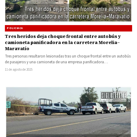
POLICIACA
Tres heridos deja choque frontal entre autobús y
camioneta panificadora en la carretera Morelia–
Maravatío
Tres personas resultaron lesionadas tras un choque frontal entre un autobús
de pasajeros y una camioneta de una empresa panificadora…
11 de agosto de 2025