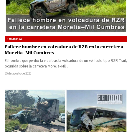
POLICIACA
Fallece hombre en volcadura de RZR en la carretera
Morelia–Mil Cumbres
El hombre que perdió la vida tras la volcadura de un vehículo tipo RZR Trail,
ocurrida sobre la carretera Morelia–Mil…
25 de agosto de 2025