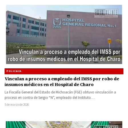
POLICIACA
Vinculan a proceso a empleado del IMSS por robo de
insumos médicos en el Hospital de Charo
La Fiscalía General del Estado de Michoacán (FGE) obtuvo vinculación a
proceso en contra de Sergio “N”, empleado del Instituto…
5 de marzo de 2026