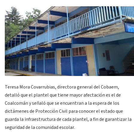
Teresa Mora Covarrubias, directora general del Cobaem,
detalló que el plantel que tiene mayor afectación es el de
Coalcomán y señaló que se encuentran a la espera de los
dictámenes de Protección Civil para conocer el estado que
guarda la infraestructura de cada plantel, a fin de garantizar la
seguridad de la comunidad escolar.