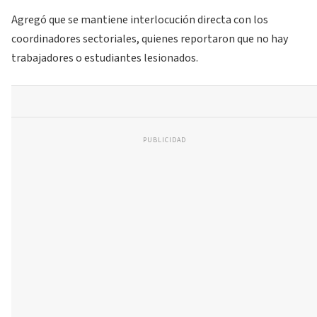
Agregó que se mantiene interlocución directa con los
coordinadores sectoriales, quienes reportaron que no hay
trabajadores o estudiantes lesionados.
PUBLICIDAD