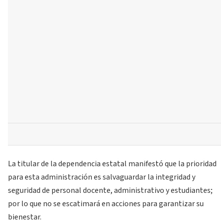
La titular de la dependencia estatal manifestó que la prioridad
para esta administración es salvaguardar la integridad y
seguridad de personal docente, administrativo y estudiantes;
por lo que no se escatimará en acciones para garantizar su
bienestar.