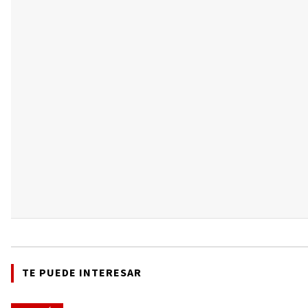
TE PUEDE INTERESAR