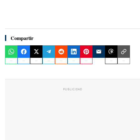
Compartir
PUBLICIDAD