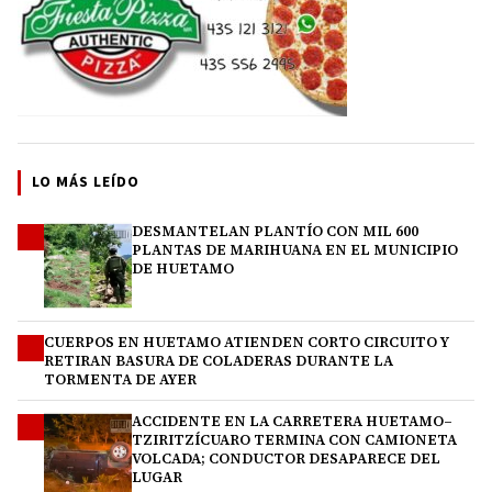
LO MÁS LEÍDO
DESMANTELAN PLANTÍO CON MIL 600
1
PLANTAS DE MARIHUANA EN EL MUNICIPIO
DE HUETAMO
CUERPOS EN HUETAMO ATIENDEN CORTO CIRCUITO Y
2
RETIRAN BASURA DE COLADERAS DURANTE LA
TORMENTA DE AYER
ACCIDENTE EN LA CARRETERA HUETAMO–
3
TZIRITZÍCUARO TERMINA CON CAMIONETA
VOLCADA; CONDUCTOR DESAPARECE DEL
LUGAR