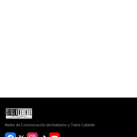
Medio de Comunicación de Huetamo y Tierra Caliente