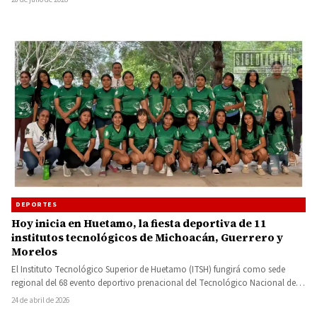
DEPORTES
Hoy inicia en Huetamo, la fiesta deportiva de 11
institutos tecnológicos de Michoacán, Guerrero y
Morelos
El Instituto Tecnológico Superior de Huetamo (ITSH) fungirá como sede
regional del 68 evento deportivo prenacional del Tecnológico Nacional de…
24 de abril de 2026