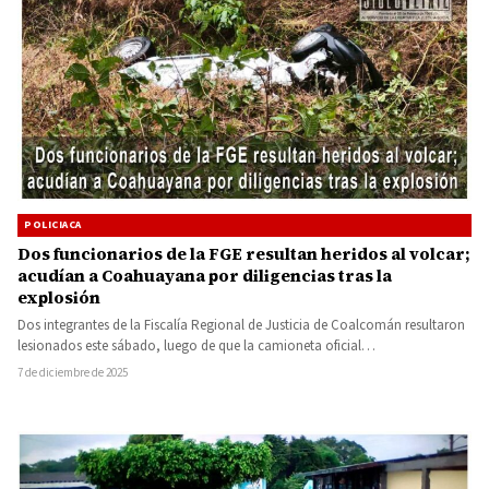
POLICIACA
Dos funcionarios de la FGE resultan heridos al volcar;
acudían a Coahuayana por diligencias tras la
explosión
Dos integrantes de la Fiscalía Regional de Justicia de Coalcomán resultaron
lesionados este sábado, luego de que la camioneta oficial…
7 de diciembre de 2025