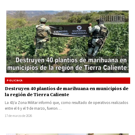
POLICIACA
Destruyen 40 plantíos de marihuana en municipios de
la región de Tierra Caliente
La 43/a Zona Militar informó que, como resultado de operativos realizados
entre el 6 y el 9 de marzo, fueron…
17 de marzo de 2026