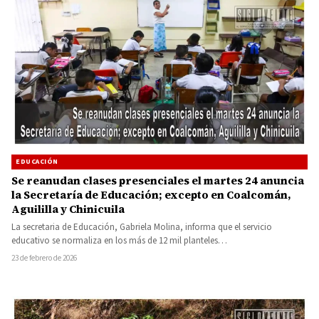
EDUCACIÓN
Se reanudan clases presenciales el martes 24 anuncia
la Secretaría de Educación; excepto en Coalcomán,
Aguililla y Chinicuila
La secretaria de Educación, Gabriela Molina, informa que el servicio
educativo se normaliza en los más de 12 mil planteles…
23 de febrero de 2026