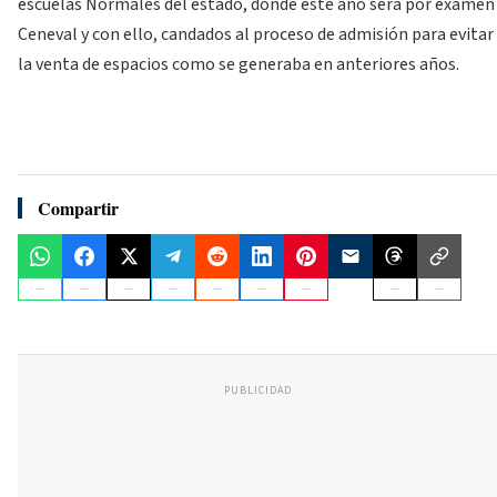
escuelas Normales del estado, donde este año será por examen
Ceneval y con ello, candados al proceso de admisión para evitar
la venta de espacios como se generaba en anteriores años.
Compartir
PUBLICIDAD