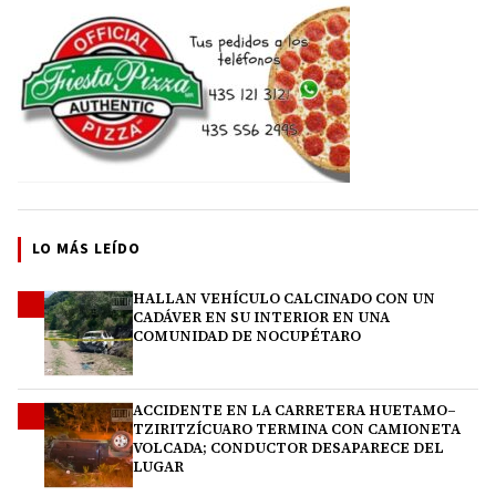
LO MÁS LEÍDO
HALLAN VEHÍCULO CALCINADO CON UN
1
CADÁVER EN SU INTERIOR EN UNA
COMUNIDAD DE NOCUPÉTARO
ACCIDENTE EN LA CARRETERA HUETAMO–
2
TZIRITZÍCUARO TERMINA CON CAMIONETA
VOLCADA; CONDUCTOR DESAPARECE DEL
LUGAR