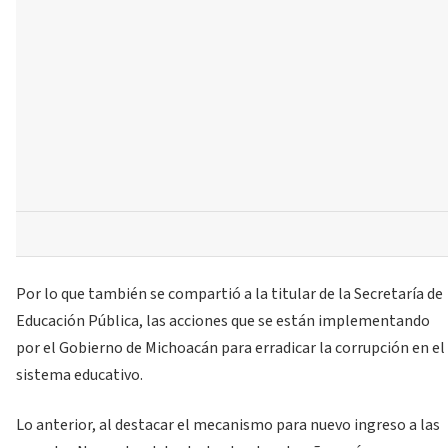
Por lo que también se compartió a la titular de la Secretaría de
Educación Pública, las acciones que se están implementando
por el Gobierno de Michoacán para erradicar la corrupción en el
sistema educativo.
Lo anterior, al destacar el mecanismo para nuevo ingreso a las