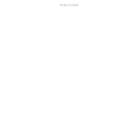
PUBLICIDAD