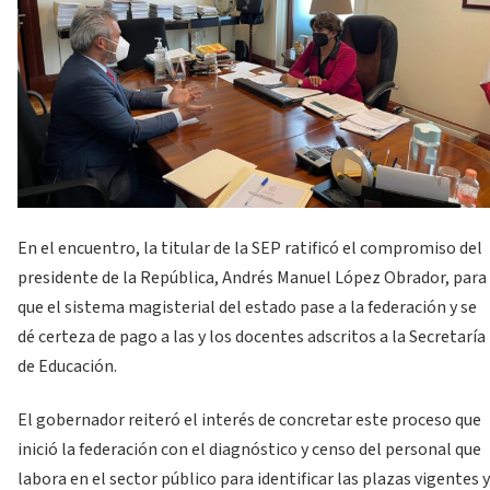
En el encuentro, la titular de la SEP ratificó el compromiso del
presidente de la República, Andrés Manuel López Obrador, para
que el sistema magisterial del estado pase a la federación y se
dé certeza de pago a las y los docentes adscritos a la Secretaría
de Educación.
El gobernador reiteró el interés de concretar este proceso que
inició la federación con el diagnóstico y censo del personal que
labora en el sector público para identificar las plazas vigentes y