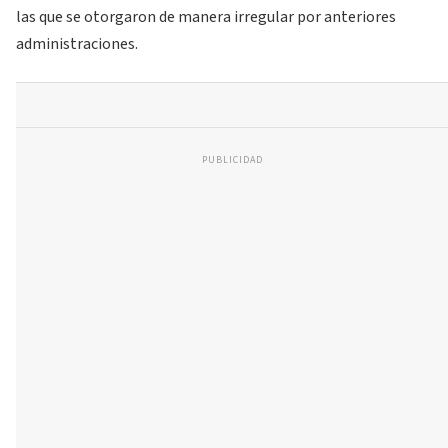
las que se otorgaron de manera irregular por anteriores
administraciones.
PUBLICIDAD