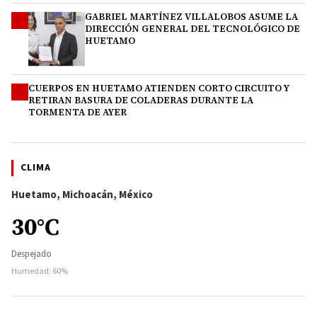
GABRIEL MARTÍNEZ VILLALOBOS ASUME LA
3
DIRECCIÓN GENERAL DEL TECNOLÓGICO DE
HUETAMO
CUERPOS EN HUETAMO ATIENDEN CORTO CIRCUITO Y
4
RETIRAN BASURA DE COLADERAS DURANTE LA
TORMENTA DE AYER
CLIMA
Huetamo, Michoacán, México
30°C
Despejado
Humedad: 60%