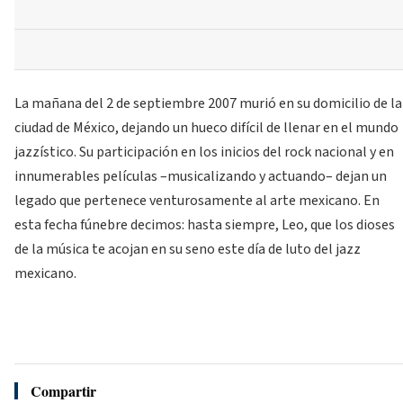
La mañana del 2 de septiembre 2007 murió en su domicilio de la
ciudad de México, dejando un hueco difícil de llenar en el mundo
jazzístico. Su participación en los inicios del rock nacional y en
innumerables películas –musicalizando y actuando– dejan un
legado que pertenece venturosamente al arte mexicano. En
esta fecha fúnebre decimos: hasta siempre, Leo, que los dioses
de la música te acojan en su seno este día de luto del jazz
mexicano.
Compartir