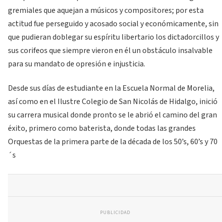
gremiales que aquejan a músicos y compositores; por esta
actitud fue perseguido y acosado social y económicamente, sin
que pudieran doblegar su espíritu libertario los dictadorcillos y
sus corifeos que siempre vieron en él un obstáculo insalvable
para su mandato de opresión e injusticia.
Desde sus días de estudiante en la Escuela Normal de Morelia,
así como en el Ilustre Colegio de San Nicolás de Hidalgo, inició
su carrera musical donde pronto se le abrió el camino del gran
éxito, primero como baterista, donde todas las grandes
Orquestas de la primera parte de la década de los 50’s, 60’s y 70
´s
PUBLICIDAD