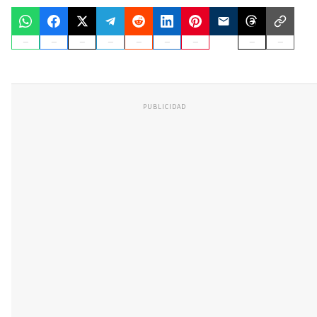
PUBLICIDAD