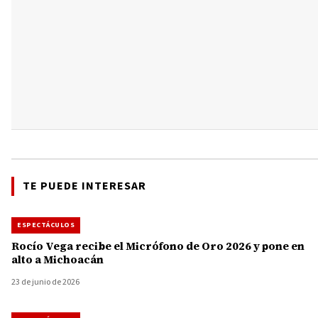
TE PUEDE INTERESAR
ESPECTÁCULOS
Rocío Vega recibe el Micrófono de Oro 2026 y pone en
alto a Michoacán
23 de junio de 2026