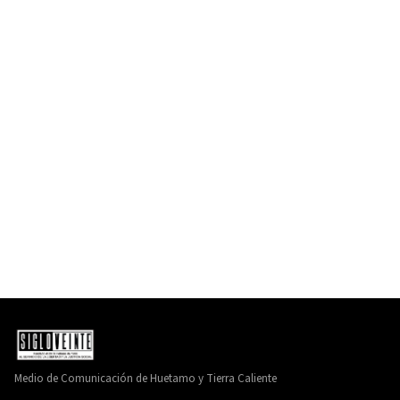
Medio de Comunicación de Huetamo y Tierra Caliente