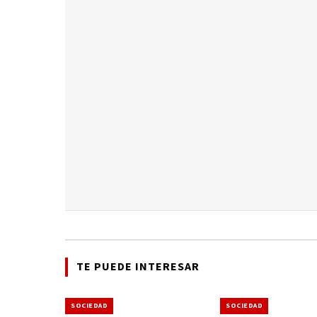
TE PUEDE INTERESAR
SOCIEDAD
SOCIEDAD