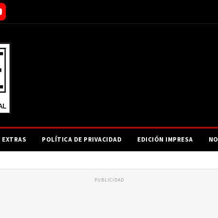
EXTRAS
POLÍTICA DE PRIVACIDAD
EDICIÓN IMPRESA
NO
PUBLICIDAD