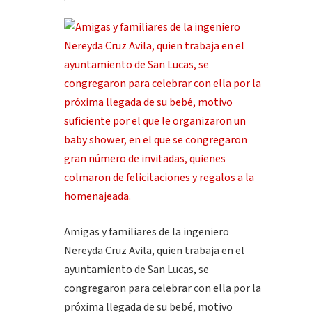
Amigas y familiares de la ingeniero
Nereyda Cruz Avila, quien trabaja en el
ayuntamiento de San Lucas, se
congregaron para celebrar con ella por la
próxima llegada de su bebé, motivo