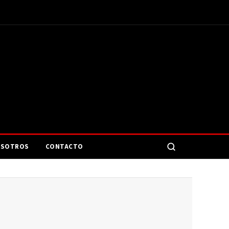
SOTROS
CONTACTO