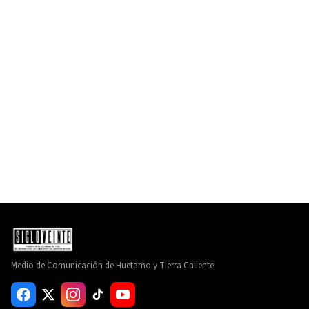
Medio de Comunicación de Huetamo y Tierra Caliente