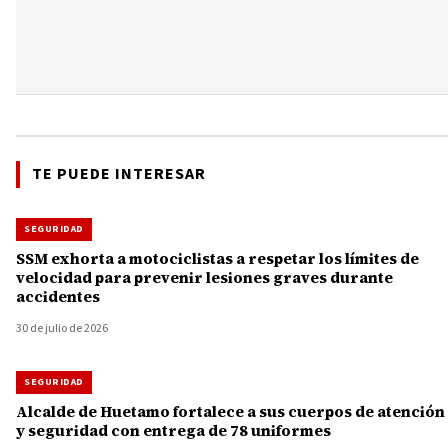
TE PUEDE INTERESAR
SEGURIDAD
SSM exhorta a motociclistas a respetar los límites de
velocidad para prevenir lesiones graves durante
accidentes
30 de julio de 2026
SEGURIDAD
Alcalde de Huetamo fortalece a sus cuerpos de atención
y seguridad con entrega de 78 uniformes