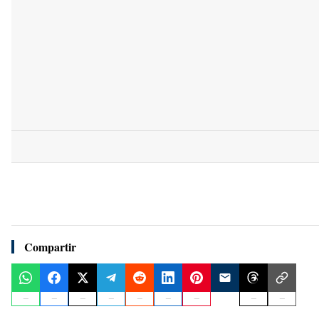
Compartir