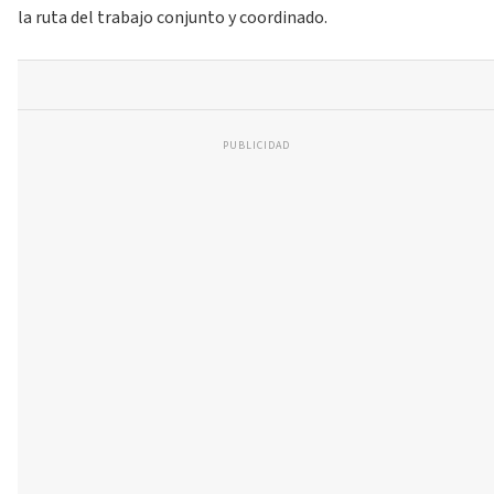
la ruta del trabajo conjunto y coordinado.
PUBLICIDAD