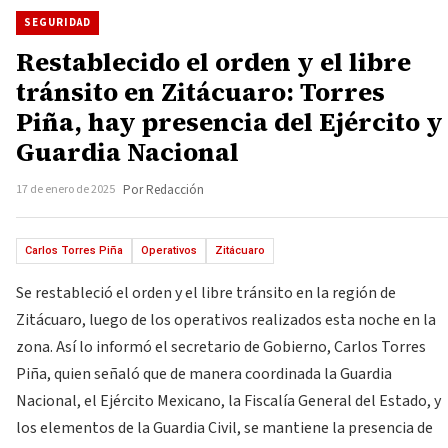
SEGURIDAD
Restablecido el orden y el libre
tránsito en Zitácuaro: Torres
Piña, hay presencia del Ejército y
Guardia Nacional
17 de enero de 2025
Por Redacción
Carlos Torres Piña
Operativos
Zitácuaro
Se restableció el orden y el libre tránsito en la región de
Zitácuaro, luego de los operativos realizados esta noche en la
zona. Así lo informó el secretario de Gobierno, Carlos Torres
Piña, quien señaló que de manera coordinada la Guardia
Nacional, el Ejército Mexicano, la Fiscalía General del Estado, y
los elementos de la Guardia Civil, se mantiene la presencia de