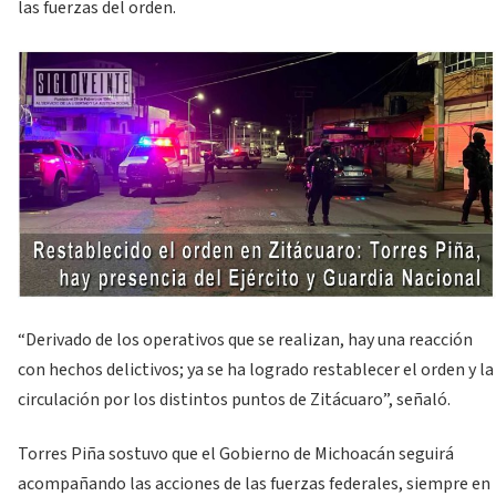
las fuerzas del orden.
“Derivado de los operativos que se realizan, hay una reacción
con hechos delictivos; ya se ha logrado restablecer el orden y la
circulación por los distintos puntos de Zitácuaro”, señaló.
Torres Piña sostuvo que el Gobierno de Michoacán seguirá
acompañando las acciones de las fuerzas federales, siempre en