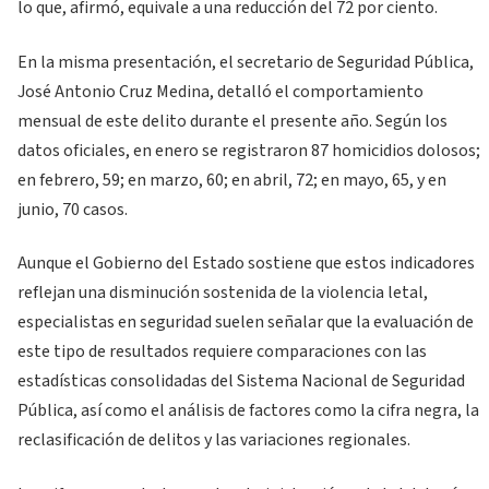
lo que, afirmó, equivale a una reducción del 72 por ciento.
En la misma presentación, el secretario de Seguridad Pública,
José Antonio Cruz Medina, detalló el comportamiento
mensual de este delito durante el presente año. Según los
datos oficiales, en enero se registraron 87 homicidios dolosos;
en febrero, 59; en marzo, 60; en abril, 72; en mayo, 65, y en
junio, 70 casos.
Aunque el Gobierno del Estado sostiene que estos indicadores
reflejan una disminución sostenida de la violencia letal,
especialistas en seguridad suelen señalar que la evaluación de
este tipo de resultados requiere comparaciones con las
estadísticas consolidadas del Sistema Nacional de Seguridad
Pública, así como el análisis de factores como la cifra negra, la
reclasificación de delitos y las variaciones regionales.