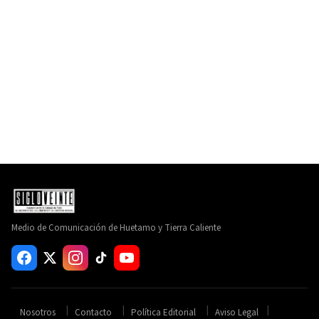
Medio de Comunicación de Huetamo y Tierra Caliente
Nosotros
Contacto
Política Editorial
Aviso Legal