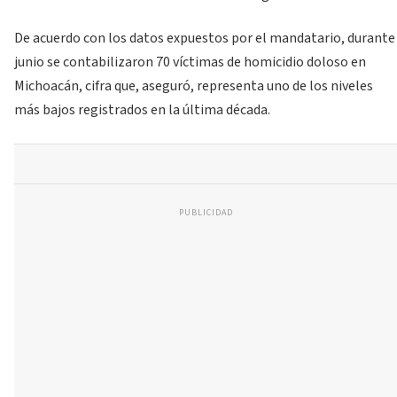
De acuerdo con los datos expuestos por el mandatario, durante
junio se contabilizaron 70 víctimas de homicidio doloso en
Michoacán, cifra que, aseguró, representa uno de los niveles
más bajos registrados en la última década.
PUBLICIDAD