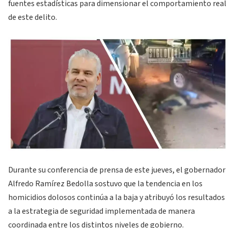
fuentes estadísticas para dimensionar el comportamiento real
de este delito.
Durante su conferencia de prensa de este jueves, el gobernador
Alfredo Ramírez Bedolla sostuvo que la tendencia en los
homicidios dolosos continúa a la baja y atribuyó los resultados
a la estrategia de seguridad implementada de manera
coordinada entre los distintos niveles de gobierno.