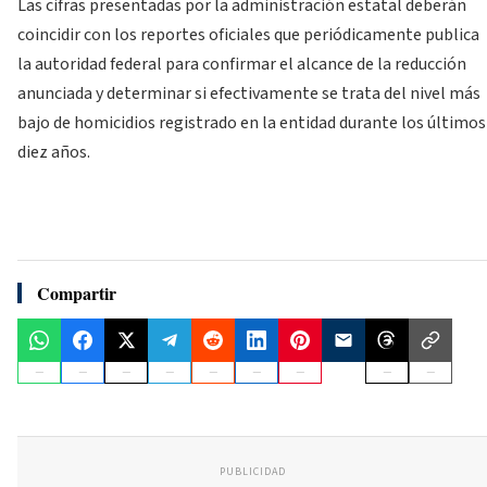
Las cifras presentadas por la administración estatal deberán
coincidir con los reportes oficiales que periódicamente publica
la autoridad federal para confirmar el alcance de la reducción
anunciada y determinar si efectivamente se trata del nivel más
bajo de homicidios registrado en la entidad durante los últimos
diez años.
Compartir
PUBLICIDAD