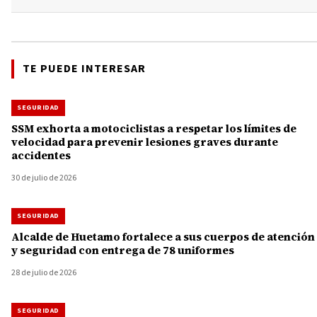
TE PUEDE INTERESAR
SEGURIDAD
SSM exhorta a motociclistas a respetar los límites de
velocidad para prevenir lesiones graves durante
accidentes
30 de julio de 2026
SEGURIDAD
Alcalde de Huetamo fortalece a sus cuerpos de atención
y seguridad con entrega de 78 uniformes
28 de julio de 2026
SEGURIDAD