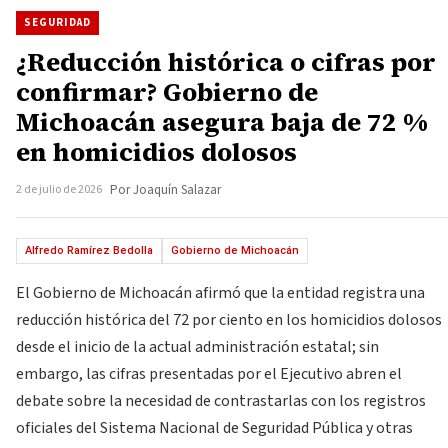
SEGURIDAD
¿Reducción histórica o cifras por
confirmar? Gobierno de
Michoacán asegura baja de 72 %
en homicidios dolosos
2 de julio de 2026
Por Joaquín Salazar
Alfredo Ramírez Bedolla
Gobierno de Michoacán
El Gobierno de Michoacán afirmó que la entidad registra una
reducción histórica del 72 por ciento en los homicidios dolosos
desde el inicio de la actual administración estatal; sin
embargo, las cifras presentadas por el Ejecutivo abren el
debate sobre la necesidad de contrastarlas con los registros
oficiales del Sistema Nacional de Seguridad Pública y otras