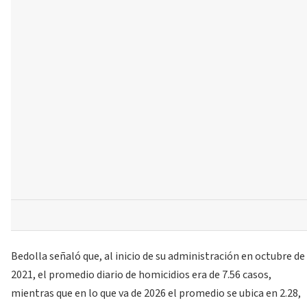
Bedolla señaló que, al inicio de su administración en octubre de
2021, el promedio diario de homicidios era de 7.56 casos,
mientras que en lo que va de 2026 el promedio se ubica en 2.28,