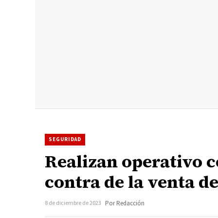
SEGURIDAD
Realizan operativo 
contra de la venta d
8 de diciembre de 2023
Por Redacción