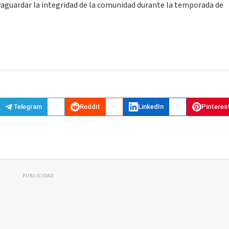
vaguardar la integridad de la comunidad durante la temporada de
Telegram
Reddit
LinkedIn
Pinteres
PUBLICIDAD