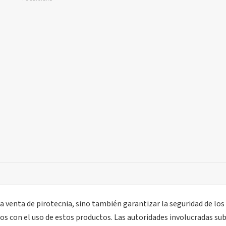
 venta de pirotecnia, sino también garantizar la seguridad de los
dos con el uso de estos productos. Las autoridades involucradas su