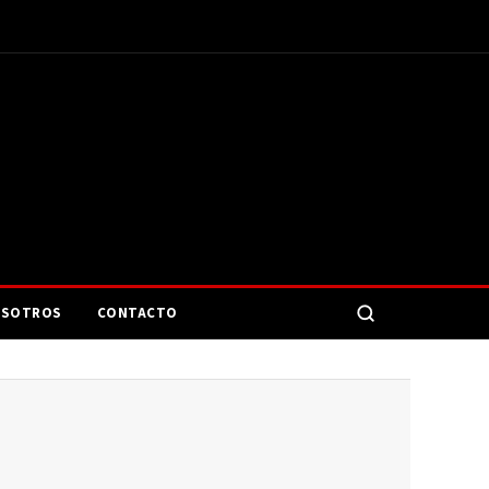
SOTROS
CONTACTO