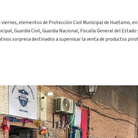
 viernes, elementos de Protección Civil Municipal de Huetamo, en
ipal, Guardia Civil, Guardia Nacional, Fiscalía General del Estado 
ativos sorpresa destinados a supervisar la venta de productos piro