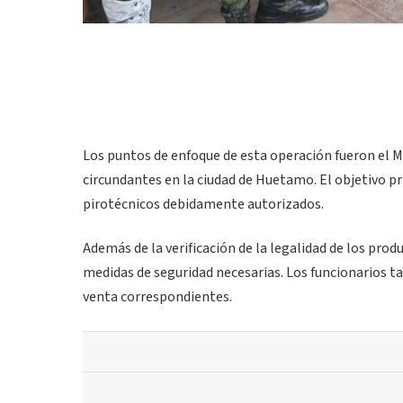
Los puntos de enfoque de esta operación fueron el M
circundantes en la ciudad de Huetamo. El objetivo p
pirotécnicos debidamente autorizados.
Además de la verificación de la legalidad de los pro
medidas de seguridad necesarias. Los funcionarios t
venta correspondientes.