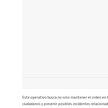
Este operativo busca no solo mantener el orden en la
ciudadanos y prevenir posibles incidentes relaciona