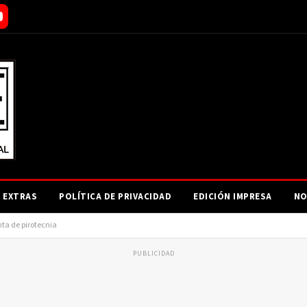
EXTRAS
POLÍTICA DE PRIVACIDAD
EDICIÓN IMPRESA
NO
ta de pirotecnia
PUBLICIDAD