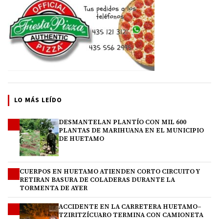
LO MÁS LEÍDO
DESMANTELAN PLANTÍO CON MIL 600
1
PLANTAS DE MARIHUANA EN EL MUNICIPIO
DE HUETAMO
CUERPOS EN HUETAMO ATIENDEN CORTO CIRCUITO Y
2
RETIRAN BASURA DE COLADERAS DURANTE LA
TORMENTA DE AYER
ACCIDENTE EN LA CARRETERA HUETAMO–
3
TZIRITZÍCUARO TERMINA CON CAMIONETA