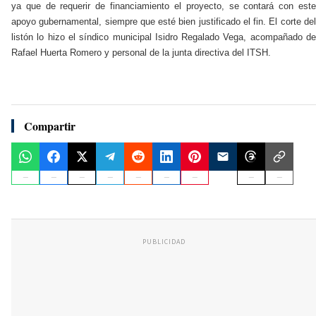
ya que de requerir de financiamiento el proyecto, se contará con este
apoyo gubernamental, siempre que esté bien justificado el fin. El corte del
listón lo hizo el síndico municipal Isidro Regalado Vega, acompañado de
Rafael Huerta Romero y personal de la junta directiva del ITSH.
Compartir
PUBLICIDAD