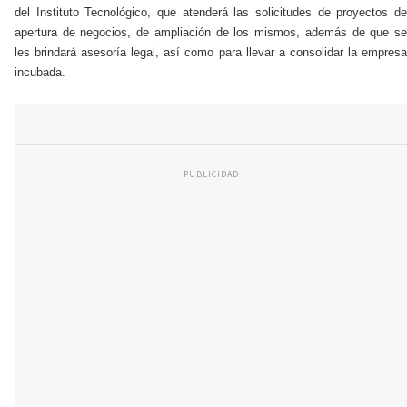
del Instituto Tecnológico, que atenderá las solicitudes de proyectos de
apertura de negocios, de ampliación de los mismos, además de que se
les brindará asesoría legal, así como para llevar a consolidar la empresa
incubada.
PUBLICIDAD