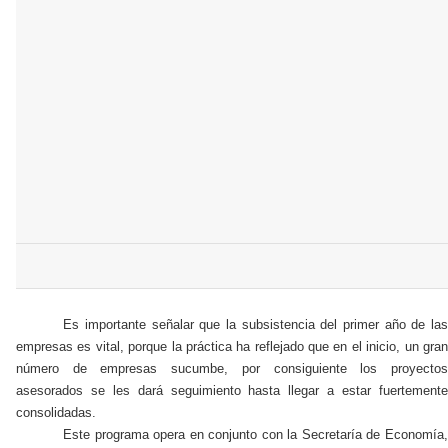
Es importante señalar que la subsistencia del primer año de las
empresas es vital, porque la práctica ha reflejado que en el inicio, un gran
número de empresas sucumbe, por consiguiente los proyectos
asesorados se les dará seguimiento hasta llegar a estar fuertemente
consolidadas.
Este programa opera en conjunto con la Secretaría de Economía,