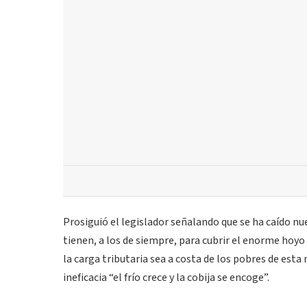
Prosiguió el legislador señalando que se ha caído 
tienen, a los de siempre, para cubrir el enorme hoy
la carga tributaria sea a costa de los pobres de esta
ineficacia “el frío crece y la cobija se encoge”.