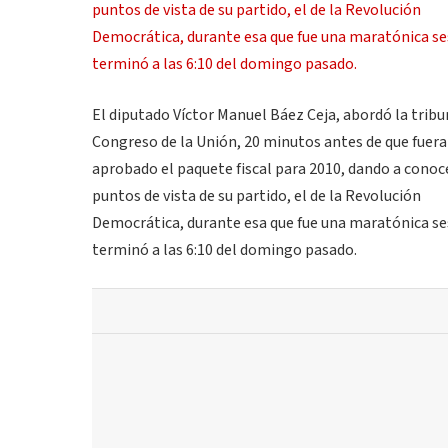
El diputado Víctor Manuel Báez Ceja, abordó la tribu
Congreso de la Unión, 20 minutos antes de que fuera
aprobado el paquete fiscal para 2010, dando a conoc
puntos de vista de su partido, el de la Revolución
Democrática, durante esa que fue una maratónica se
terminó a las 6:10 del domingo pasado.