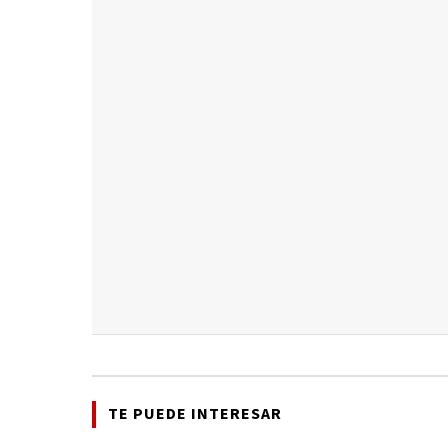
TE PUEDE INTERESAR