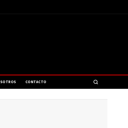
SOTROS
CONTACTO