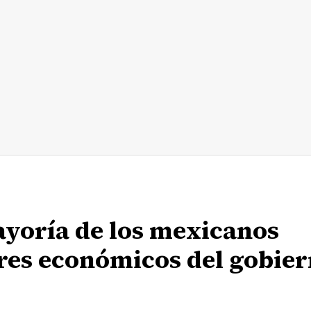
yoría de los mexicanos
ores económicos del gobie