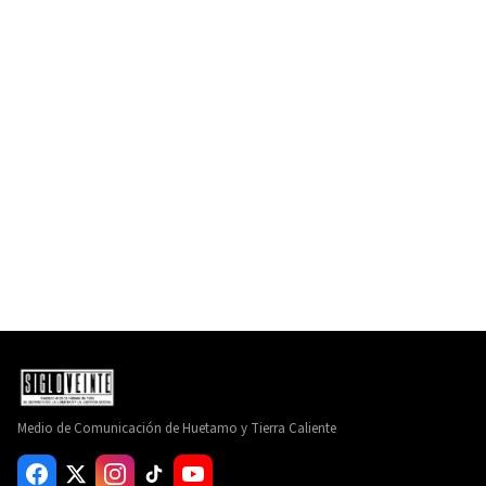
Medio de Comunicación de Huetamo y Tierra Caliente