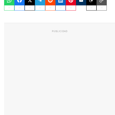
PUBLICIDAD