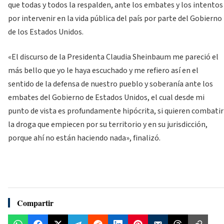
que todas y todos la respalden, ante los embates y los intentos
por intervenir en la vida pública del país por parte del Gobierno
de los Estados Unidos.
«El discurso de la Presidenta Claudia Sheinbaum me pareció el
más bello que yo le haya escuchado y me refiero así en el
sentido de la defensa de nuestro pueblo y soberanía ante los
embates del Gobierno de Estados Unidos, el cual desde mi
punto de vista es profundamente hipócrita, si quieren combatir
la droga que empiecen por su territorio y en su jurisdicción,
porque ahí no están haciendo nada», finalizó.
Compartir