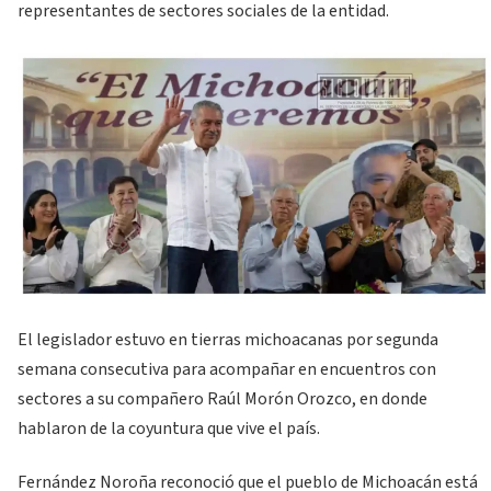
representantes de sectores sociales de la entidad.
El legislador estuvo en tierras michoacanas por segunda
semana consecutiva para acompañar en encuentros con
sectores a su compañero Raúl Morón Orozco, en donde
hablaron de la coyuntura que vive el país.
Fernández Noroña reconoció que el pueblo de Michoacán está