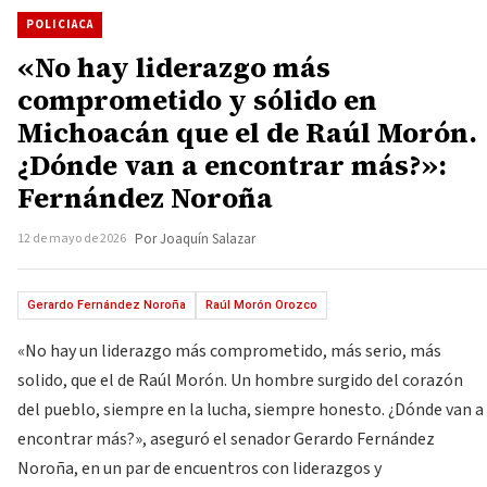
POLICIACA
«No hay liderazgo más
comprometido y sólido en
Michoacán que el de Raúl Morón.
¿Dónde van a encontrar más?»:
Fernández Noroña
12 de mayo de 2026
Por Joaquín Salazar
Gerardo Fernández Noroña
Raúl Morón Orozco
«No hay un liderazgo más comprometido, más serio, más
solido, que el de Raúl Morón. Un hombre surgido del corazón
del pueblo, siempre en la lucha, siempre honesto. ¿Dónde van a
encontrar más?», aseguró el senador Gerardo Fernández
Noroña, en un par de encuentros con liderazgos y