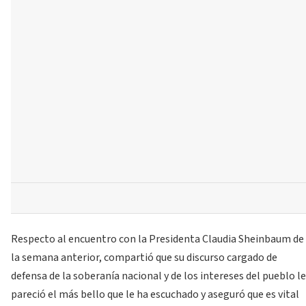
Respecto al encuentro con la Presidenta Claudia Sheinbaum de
la semana anterior, compartió que su discurso cargado de
defensa de la soberanía nacional y de los intereses del pueblo le
pareció el más bello que le ha escuchado y aseguró que es vital