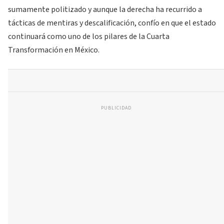
sumamente politizado y aunque la derecha ha recurrido a
tácticas de mentiras y descalificación, confío en que el estado
continuará como uno de los pilares de la Cuarta
Transformación en México.
PUBLICIDAD