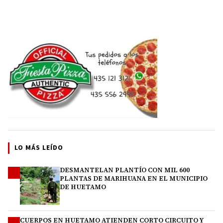
LO MÁS LEÍDO
DESMANTELAN PLANTÍO CON MIL 600
1
PLANTAS DE MARIHUANA EN EL MUNICIPIO
DE HUETAMO
CUERPOS EN HUETAMO ATIENDEN CORTO CIRCUITO Y
2