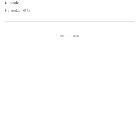
Nublado
Humedad: 63%
PUBLICIDAD