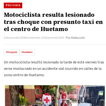
POLICIACA
Motociclista resulta lesionado
tras choque con presunto taxi en
el centro de Huetamo
5 de junio de 2026
Actualizado: 10 de junio de 2026
Por Redacción
Choques
Huetamo
Un motociclista resultó lesionado la tarde de este viernes tras
verse involucrado en un accidente vial ocurrido en calles de la
zona centro de Huetamo.