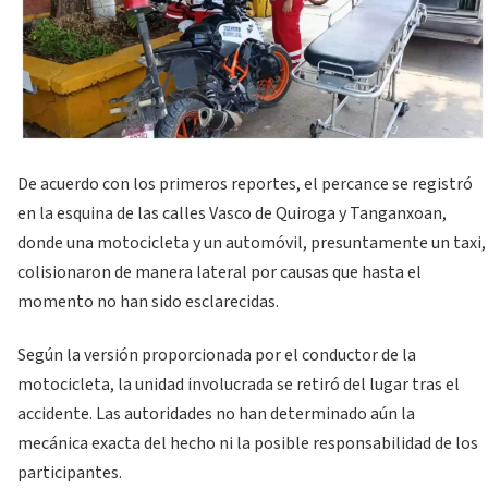
De acuerdo con los primeros reportes, el percance se registró
en la esquina de las calles Vasco de Quiroga y Tanganxoan,
donde una motocicleta y un automóvil, presuntamente un taxi,
colisionaron de manera lateral por causas que hasta el
momento no han sido esclarecidas.
Según la versión proporcionada por el conductor de la
motocicleta, la unidad involucrada se retiró del lugar tras el
accidente. Las autoridades no han determinado aún la
mecánica exacta del hecho ni la posible responsabilidad de los
participantes.