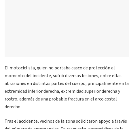
El motociclista, quien no portaba casco de protección al
momento del incidente, sufrió diversas lesiones, entre ellas
abrasiones en distintas partes del cuerpo, principalmente en la
extremidad inferior derecha, extremidad superior derecha y
rostro, además de una probable fractura en el arco costal
derecho.
Tras el accidente, vecinos de la zona solicitaron apoyo a través
del número de emergencias. En respuesta, paramédicos de la