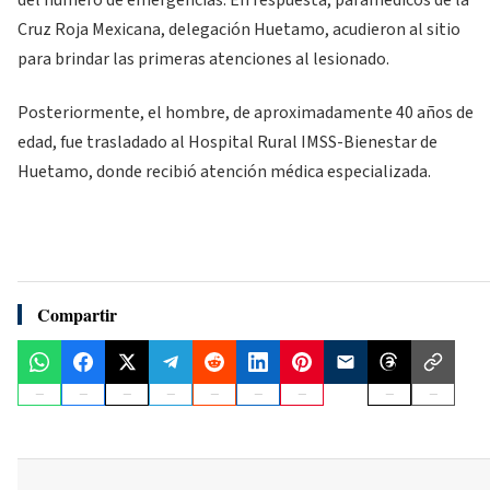
Cruz Roja Mexicana, delegación Huetamo, acudieron al sitio
para brindar las primeras atenciones al lesionado.
Posteriormente, el hombre, de aproximadamente 40 años de
edad, fue trasladado al Hospital Rural IMSS-Bienestar de
Huetamo, donde recibió atención médica especializada.
Compartir