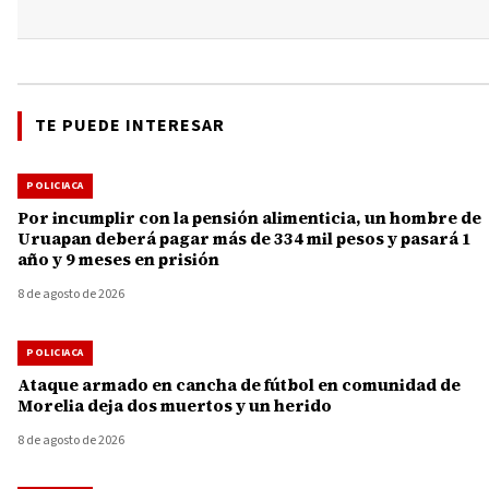
TE PUEDE INTERESAR
POLICIACA
Por incumplir con la pensión alimenticia, un hombre de
Uruapan deberá pagar más de 334 mil pesos y pasará 1
año y 9 meses en prisión
8 de agosto de 2026
POLICIACA
Ataque armado en cancha de fútbol en comunidad de
Morelia deja dos muertos y un herido
8 de agosto de 2026