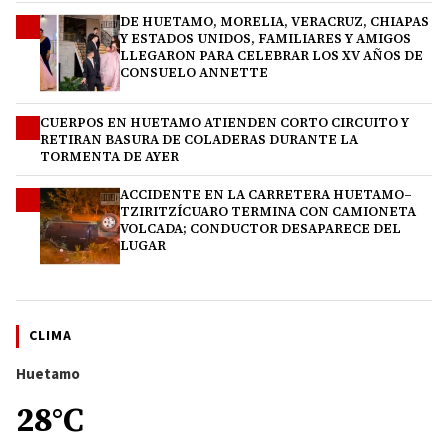
DE HUETAMO, MORELIA, VERACRUZ, CHIAPAS
2
Y ESTADOS UNIDOS, FAMILIARES Y AMIGOS
LLEGARON PARA CELEBRAR LOS XV AÑOS DE
CONSUELO ANNETTE
CUERPOS EN HUETAMO ATIENDEN CORTO CIRCUITO Y
3
RETIRAN BASURA DE COLADERAS DURANTE LA
TORMENTA DE AYER
ACCIDENTE EN LA CARRETERA HUETAMO–
4
TZIRITZÍCUARO TERMINA CON CAMIONETA
VOLCADA; CONDUCTOR DESAPARECE DEL
LUGAR
CLIMA
Huetamo
28°C