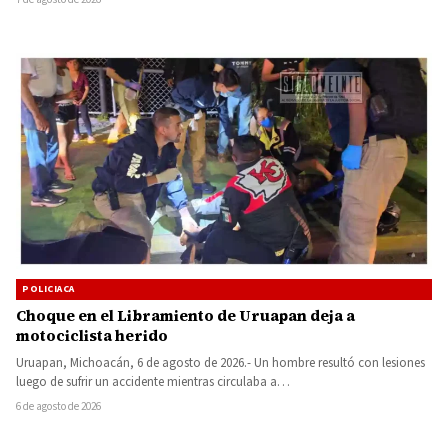
POLICIACA
Choque en el Libramiento de Uruapan deja a
motociclista herido
Uruapan, Michoacán, 6 de agosto de 2026.- Un hombre resultó con lesiones
luego de sufrir un accidente mientras circulaba a…
6 de agosto de 2026