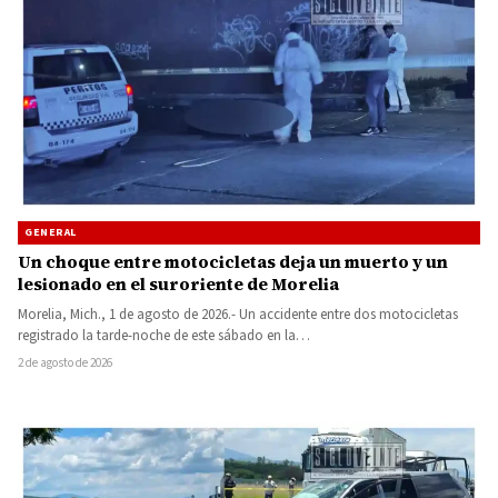
GENERAL
Un choque entre motocicletas deja un muerto y un
lesionado en el suroriente de Morelia
Morelia, Mich., 1 de agosto de 2026.- Un accidente entre dos motocicletas
registrado la tarde-noche de este sábado en la…
2 de agosto de 2026