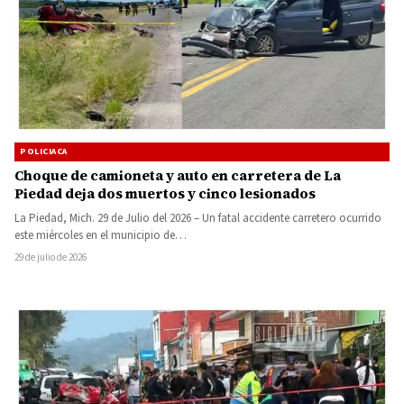
POLICIACA
Choque de camioneta y auto en carretera de La
Piedad deja dos muertos y cinco lesionados
La Piedad, Mich. 29 de Julio del 2026 – Un fatal accidente carretero ocurrido
este miércoles en el municipio de…
29 de julio de 2026