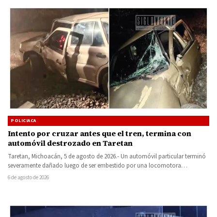
POLICIACA
Intento por cruzar antes que el tren, termina con
automóvil destrozado en Taretan
Taretan, Michoacán, 5 de agosto de 2026.- Un automóvil particular terminó
severamente dañado luego de ser embestido por una locomotora…
6 de agosto de 2026