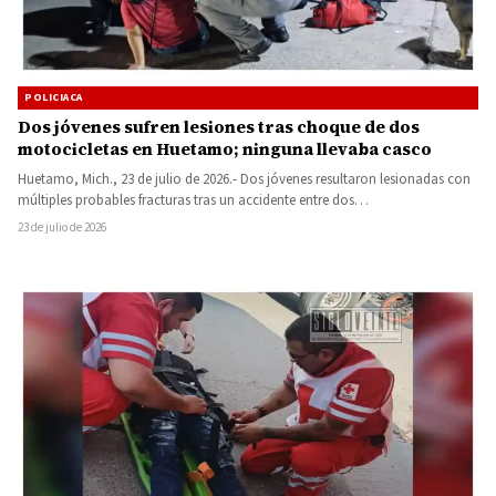
POLICIACA
Dos jóvenes sufren lesiones tras choque de dos
motocicletas en Huetamo; ninguna llevaba casco
Huetamo, Mich., 23 de julio de 2026.- Dos jóvenes resultaron lesionadas con
múltiples probables fracturas tras un accidente entre dos…
23 de julio de 2026