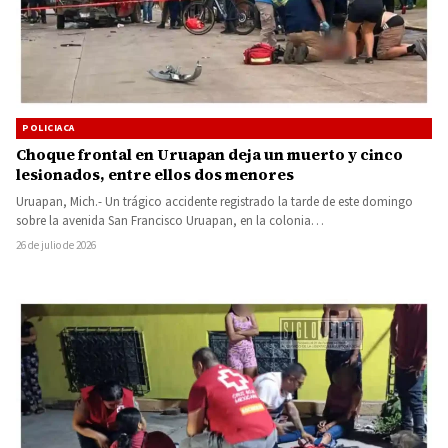
POLICIACA
Choque frontal en Uruapan deja un muerto y cinco
lesionados, entre ellos dos menores
Uruapan, Mich.- Un trágico accidente registrado la tarde de este domingo
sobre la avenida San Francisco Uruapan, en la colonia…
26 de julio de 2026