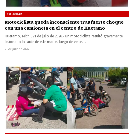
POLICIACA
Motociclista queda inconsciente tras fuerte choque
con una camioneta en el centro de Huetamo
Huetamo, Mich., 21 de julio de 2026.- Un motociclista resultó gravemente
lesionado la tarde de este martes luego de verse…
21 de julio de 2026