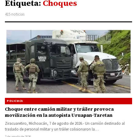
Etiqueta:
Choques
415 noticias
POLICIACA
Choque entre camión militar y tráiler provoca
movilización en la autopista Uruapan-Taretan
Ziracuaretiro, Michoacán, 7 de agosto de 2026.- Un camión destinado al
traslado de personal militar y un tráiler colisionaron la…
7 de agosto de 2026