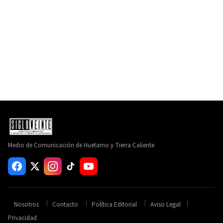
Medio de Comunicación de Huetamo y Tierra Caliente
Nosotros
Contacto
Política Editorial
Aviso Legal
Privacidad