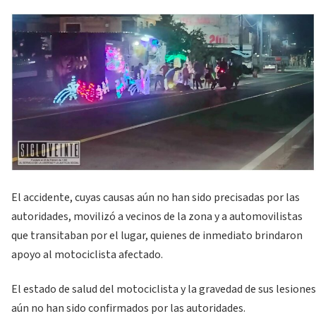
El accidente, cuyas causas aún no han sido precisadas por las
autoridades, movilizó a vecinos de la zona y a automovilistas
que transitaban por el lugar, quienes de inmediato brindaron
apoyo al motociclista afectado.
El estado de salud del motociclista y la gravedad de sus lesiones
aún no han sido confirmados por las autoridades.