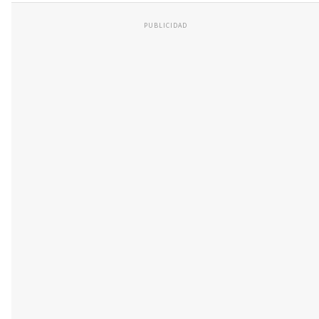
PUBLICIDAD