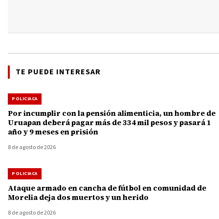
TE PUEDE INTERESAR
POLICIACA
Por incumplir con la pensión alimenticia, un hombre de
Uruapan deberá pagar más de 334 mil pesos y pasará 1
año y 9 meses en prisión
8 de agosto de 2026
POLICIACA
Ataque armado en cancha de fútbol en comunidad de
Morelia deja dos muertos y un herido
8 de agosto de 2026