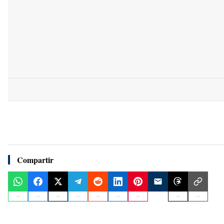
Compartir