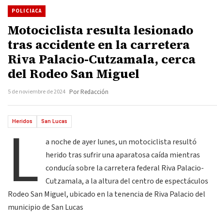
POLICIACA
Motociclista resulta lesionado
tras accidente en la carretera
Riva Palacio-Cutzamala, cerca
del Rodeo San Miguel
5 de noviembre de 2024
Por Redacción
L
Heridos
San Lucas
a noche de ayer lunes, un motociclista resultó
herido tras sufrir una aparatosa caída mientras
conducía sobre la carretera federal Riva Palacio-
Cutzamala, a la altura del centro de espectáculos
Rodeo San Miguel, ubicado en la tenencia de Riva Palacio del
municipio de San Lucas