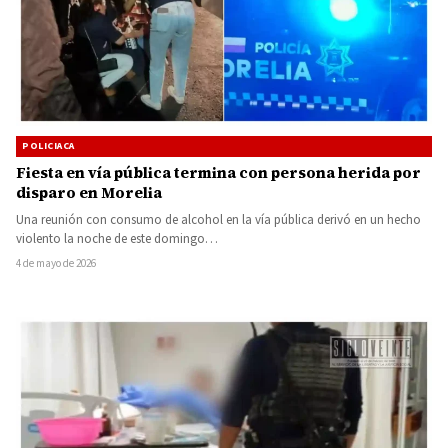
POLICIACA
Fiesta en vía pública termina con persona herida por
disparo en Morelia
Una reunión con consumo de alcohol en la vía pública derivó en un hecho
violento la noche de este domingo…
4 de mayo de 2026