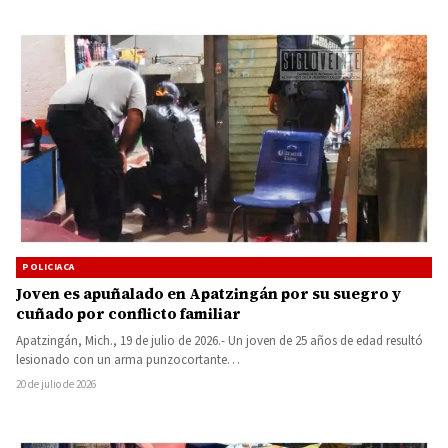
POLICIACA
Joven es apuñalado en Apatzingán por su suegro y
cuñado por conflicto familiar
Apatzingán, Mich., 19 de julio de 2026.- Un joven de 25 años de edad resultó
lesionado con un arma punzocortante…
20 de julio de 2026