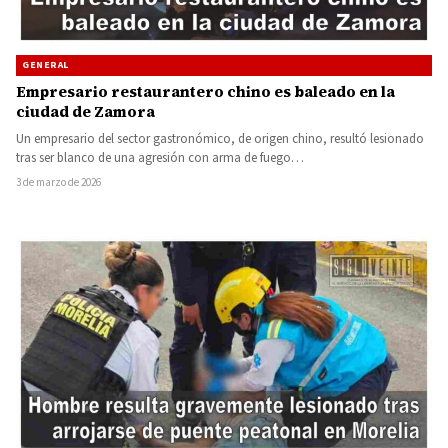
GENERAL
Empresario restaurantero chino es baleado en la
ciudad de Zamora
Un empresario del sector gastronómico, de origen chino, resultó lesionado
tras ser blanco de una agresión con arma de fuego…
3 de marzo de 2026