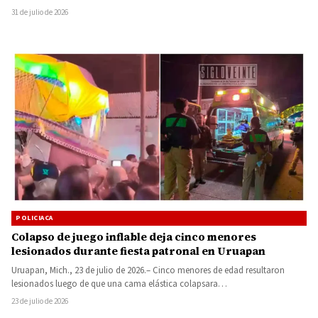
31 de julio de 2026
POLICIACA
Colapso de juego inflable deja cinco menores
lesionados durante fiesta patronal en Uruapan
Uruapan, Mich., 23 de julio de 2026.– Cinco menores de edad resultaron
lesionados luego de que una cama elástica colapsara…
23 de julio de 2026