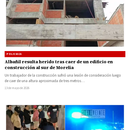
POLICIACA
Albañil resulta herido tras caer de un edificio en
construcción al sur de Morelia
Un trabajador de la construcción sufrió una lesión de consideración luego
de caer de una altura aproximada de tres metros…
13 de mayo de 2026