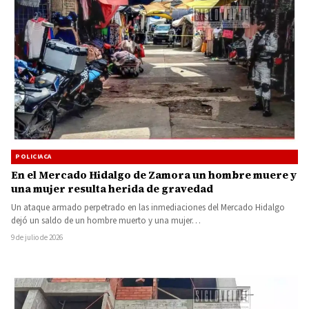
POLICIACA
En el Mercado Hidalgo de Zamora un hombre muere y
una mujer resulta herida de gravedad
Un ataque armado perpetrado en las inmediaciones del Mercado Hidalgo
dejó un saldo de un hombre muerto y una mujer…
9 de julio de 2026