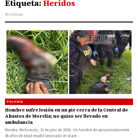
Etiqueta:
Heridos
65 noticias
POLICIACA
Hombre sufre lesión en un pie cerca de la Central de
Abastos de Morelia; no quiso ser llevado en
ambulancia
Morelia, Michoacán, 31 de julio de 2026.- Un hombre de aproximadamente
45 años de edad resultó lesionado en el pie…