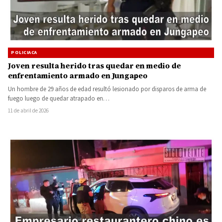
POLICIACA
Joven resulta herido tras quedar en medio de
enfrentamiento armado en Jungapeo
Un hombre de 29 años de edad resultó lesionado por disparos de arma de
fuego luego de quedar atrapado en…
11 de abril de 2026