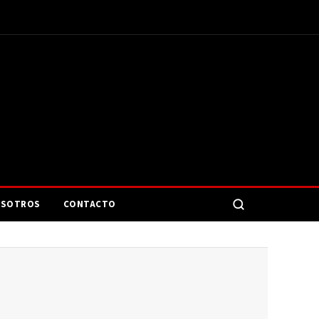
SOTROS
CONTACTO