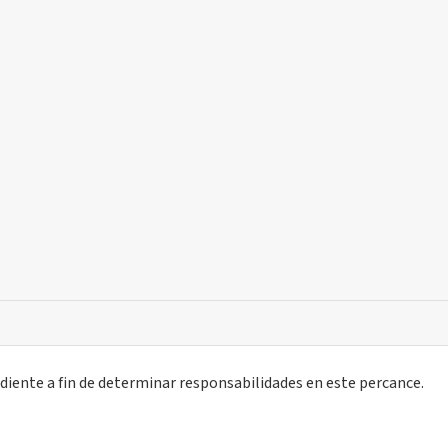
diente a fin de determinar responsabilidades en este percance.