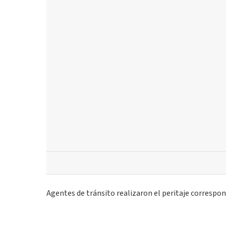
Agentes de tránsito realizaron el peritaje correspon