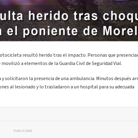
otocicleta resultó herido tras el impacto. Personas que presencia
movilizó a elementos de la Guardia Civil de Seguridad Vial.
y solicitaron la presencia de una ambulancia. Minutos después ar
nes al lesionado y lo trasladaron a un hospital para su adecuada
PUBLICIDAD