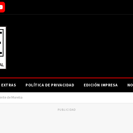
EXTRAS
POLÍTICA DE PRIVACIDAD
EDICIÓN IMPRESA
NO
ente de Morelia
PUBLICIDAD