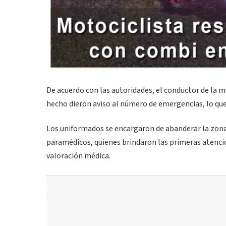
De acuerdo con las autoridades, el conductor de la m
hecho dieron aviso al número de emergencias, lo que 
Los uniformados se encargaron de abanderar la zona 
paramédicos, quienes brindaron las primeras atencio
valoración médica.