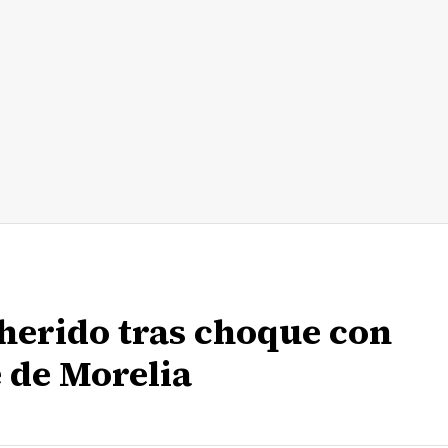
 herido tras choque con
 de Morelia