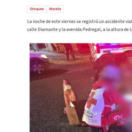
Choques
Morelia
La noche de este viernes se registró un accidente via
calle Diamante y la avenida Pedregal, a la altura de 