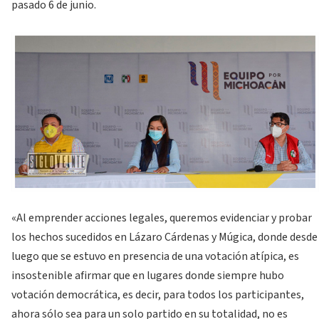
pasado 6 de junio.
«Al emprender acciones legales, queremos evidenciar y probar
los hechos sucedidos en Lázaro Cárdenas y Múgica, donde desde
luego que se estuvo en presencia de una votación atípica, es
insostenible afirmar que en lugares donde siempre hubo
votación democrática, es decir, para todos los participantes,
ahora sólo sea para un solo partido en su totalidad, no es