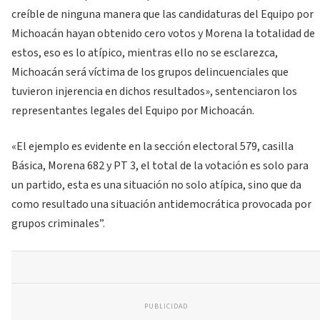
creíble de ninguna manera que las candidaturas del Equipo por
Michoacán hayan obtenido cero votos y Morena la totalidad de
estos, eso es lo atípico, mientras ello no se esclarezca,
Michoacán será víctima de los grupos delincuenciales que
tuvieron injerencia en dichos resultados», sentenciaron los
representantes legales del Equipo por Michoacán.
«El ejemplo es evidente en la sección electoral 579, casilla
Básica, Morena 682 y PT 3, el total de la votación es solo para
un partido, esta es una situación no solo atípica, sino que da
como resultado una situación antidemocrática provocada por
grupos criminales”.
PUBLICIDAD