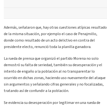
Además, señalaron que, hay otras cuestiones atípicas resultado
de la misma situación, por ejemplo el caso de Penajmillo,
donde como resultado de un acto delictivo en contra del
presidente electo, renunció toda la planilla ganadora.
La rueda de prensa que organizó el partido Morena no solo
demostró su falta de seriedad, también su desesperación y el
intento de engaño a la población al no transparentar lo
ocurrido en dichas zonas, haciendo uso nuevamente del ataque
sin argumentos y señalando cifras generales y no focalizadas,
tratando así de confundir a la población.
Se evidencia su desesperación por legitimar en una rueda de