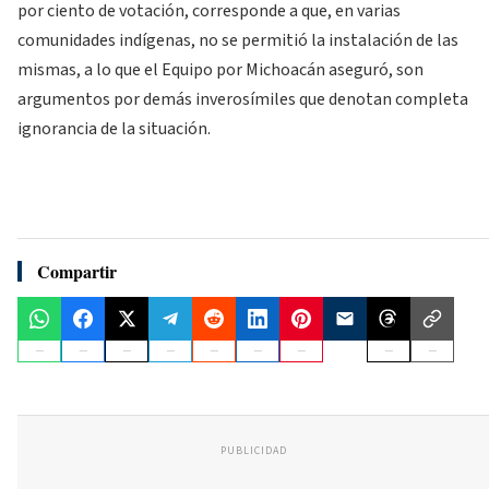
por ciento de votación, corresponde a que, en varias
comunidades indígenas, no se permitió la instalación de las
mismas, a lo que el Equipo por Michoacán aseguró, son
argumentos por demás inverosímiles que denotan completa
ignorancia de la situación.
Compartir
PUBLICIDAD