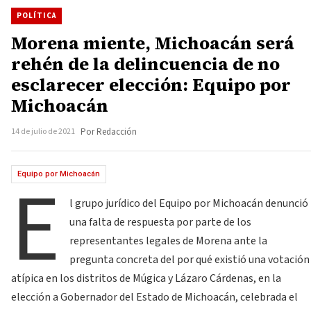
POLÍTICA
Morena miente, Michoacán será
rehén de la delincuencia de no
esclarecer elección: Equipo por
Michoacán
14 de julio de 2021
Por Redacción
E
Equipo por Michoacán
l grupo jurídico del Equipo por Michoacán denunció
una falta de respuesta por parte de los
representantes legales de Morena ante la
pregunta concreta del por qué existió una votación
atípica en los distritos de Múgica y Lázaro Cárdenas, en la
elección a Gobernador del Estado de Michoacán, celebrada el