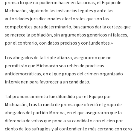
prensa lo que no pudieron hacer en las urnas, el Equipo de
Michoacán, siguiendo las instancias legales y ante las
autoridades jurisdiccionales electorales que son las
competentes para determinarlo, buscamos dar la certeza que
se merece la población, sin argumentos genéricos ni falaces,
por el contrario, con datos precisos y contundentes.»
Los abogados de la triple alianza, aseguraron que no
permitirán que Michoacán sea rehén de prácticas
antidemocráticas, en el que grupos del crimen organizado
intervienen para favorecer a un candidato.
Tal pronunciamiento fue difundido por el Equipo por
Michoacán, tras la rueda de prensa que ofreció el grupo de
abogados del partido Morena, en el que aseguraron que la
diferencia de votos que pone a su candidato con el cien por
ciento de los sufragios y al contendiente más cercano con cero