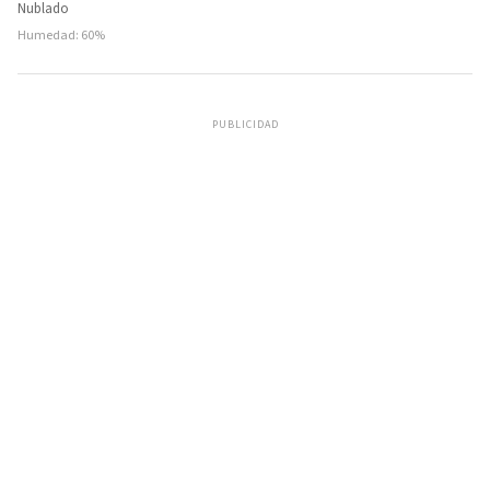
Nublado
Humedad: 60%
PUBLICIDAD